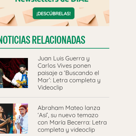
NOTICIAS RELACIONADAS
Juan Luis Guerra y
Carlos Vives ponen
paisaje a ‘Buscando el
Mar’: Letra completa y
Videoclip
Abraham Mateo lanza
‘Así’, su nuevo temazo
con María Becerra: Letra
completa y videoclip