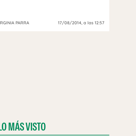
IRGINIA PARRA
17/08/2014
, a las 12:57
LO MÁS VISTO