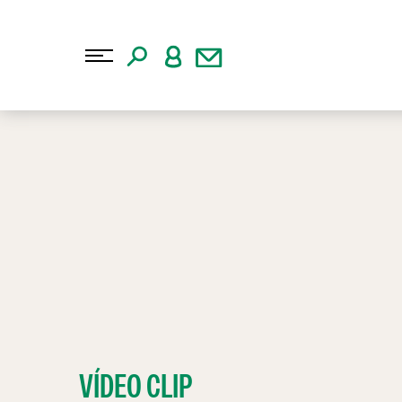
VÍDEO CLIP