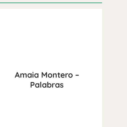
Amaia Montero –
Palabras