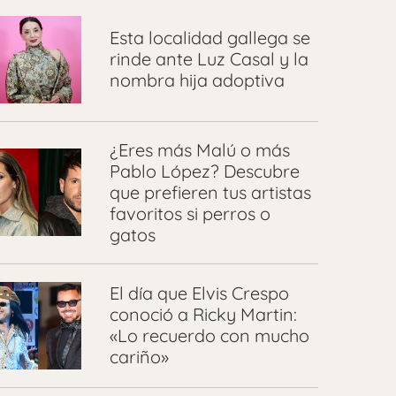
Esta localidad gallega se
rinde ante Luz Casal y la
nombra hija adoptiva
¿Eres más Malú o más
Pablo López? Descubre
que prefieren tus artistas
favoritos si perros o
gatos
El día que Elvis Crespo
conoció a Ricky Martin:
«Lo recuerdo con mucho
cariño»