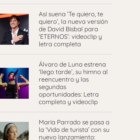
Así suena ‘Te quiero, te
quiero’, la nueva versión
de David Bisbal para
‘ETERNOS’: videoclip y
letra completa
Álvaro de Luna estrena
‘llego tarde’, su himno al
reencuentro y las
segundas
oportunidades: Letra
completa y videoclip
María Parrado se pasa a
la ‘Vida de turista’ con su
nuevo lanzamiento: