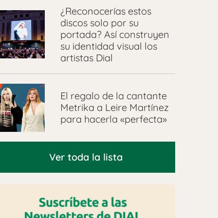
¿Reconocerías estos
discos solo por su
portada? Así construyen
su identidad visual los
artistas Dial
El regalo de la cantante
Metrika a Leire Martínez
para hacerla «perfecta»
Ver toda la lista