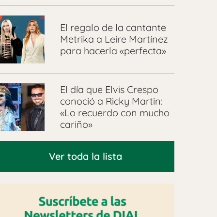
El regalo de la cantante
Metrika a Leire Martínez
para hacerla «perfecta»
El día que Elvis Crespo
conoció a Ricky Martin:
«Lo recuerdo con mucho
cariño»
Ver toda la lista