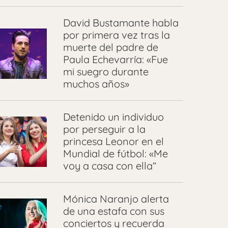
David Bustamante habla
por primera vez tras la
muerte del padre de
Paula Echevarría: «Fue
mi suegro durante
muchos años»
Detenido un individuo
por perseguir a la
princesa Leonor en el
Mundial de fútbol: «Me
voy a casa con ella”
Mónica Naranjo alerta
de una estafa con sus
conciertos y recuerda