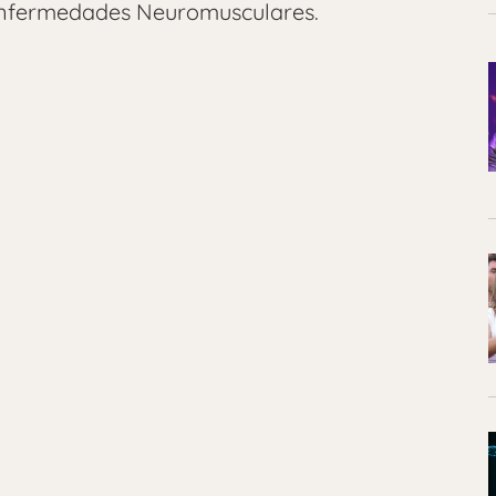
 Enfermedades Neuromusculares.