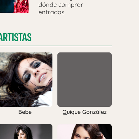
dónde comprar
entradas
ARTISTAS
Bebe
Quique González