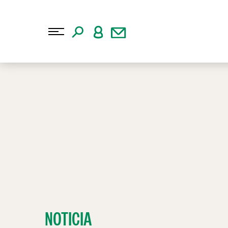
NOTICIA