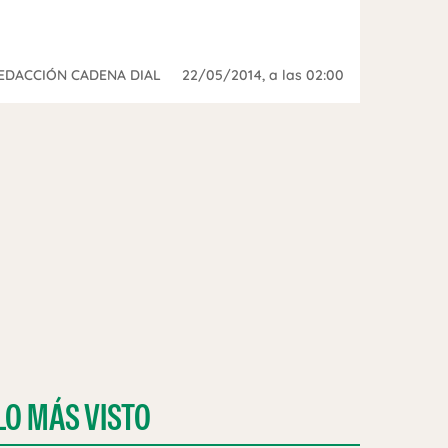
EDACCIÓN CADENA DIAL
22/05/2014
, a las 02:00
LO MÁS VISTO