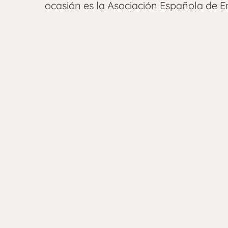
ocasión es la Asociación Española de