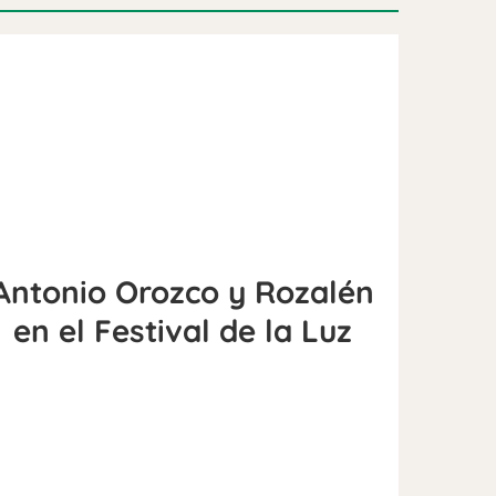
Antonio Orozco y Rozalén
en el Festival de la Luz