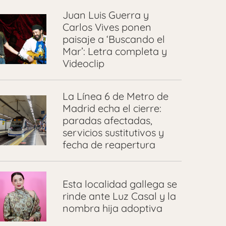
Juan Luis Guerra y
Carlos Vives ponen
paisaje a ‘Buscando el
Mar’: Letra completa y
Videoclip
La Línea 6 de Metro de
Madrid echa el cierre:
paradas afectadas,
servicios sustitutivos y
fecha de reapertura
Esta localidad gallega se
rinde ante Luz Casal y la
nombra hija adoptiva