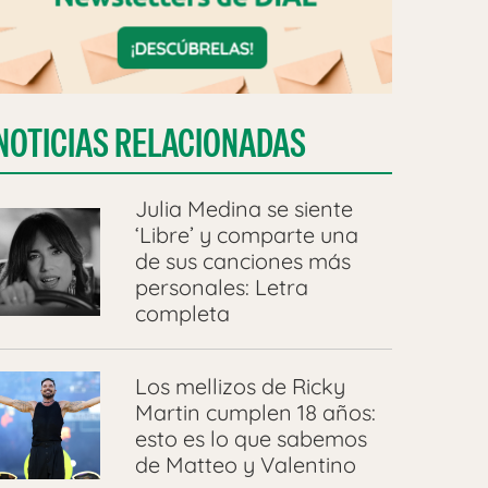
NOTICIAS RELACIONADAS
Julia Medina se siente
‘Libre’ y comparte una
de sus canciones más
personales: Letra
completa
Los mellizos de Ricky
Martin cumplen 18 años:
esto es lo que sabemos
de Matteo y Valentino