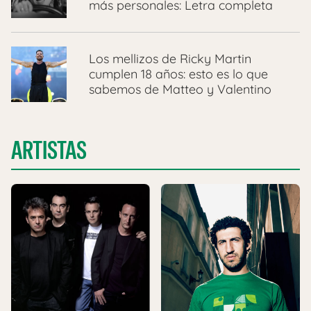
más personales: Letra completa
Los mellizos de Ricky Martin
cumplen 18 años: esto es lo que
sabemos de Matteo y Valentino
ARTISTAS