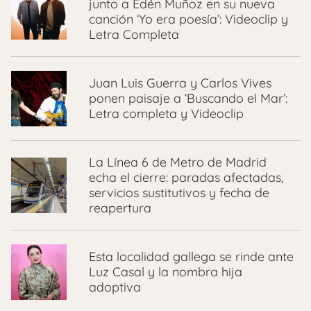
junto a Edén Muñoz en su nueva
canción ‘Yo era poesía’: Videoclip y
Letra Completa
Juan Luis Guerra y Carlos Vives
ponen paisaje a ‘Buscando el Mar’:
Letra completa y Videoclip
La Línea 6 de Metro de Madrid
echa el cierre: paradas afectadas,
servicios sustitutivos y fecha de
reapertura
Esta localidad gallega se rinde ante
Luz Casal y la nombra hija
adoptiva