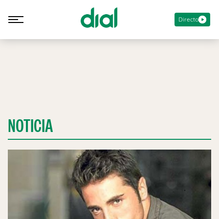
Directo
NOTICIA