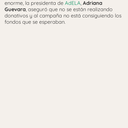
enorme, la presidenta de
AdELA
,
Adriana
Guevara
, aseguró que no se están realizando
donativos y al campaña no está consiguiendo los
fondos que se esperaban.