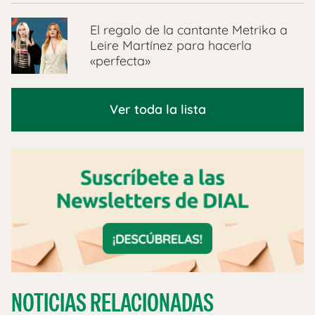
El regalo de la cantante Metrika a
Leire Martínez para hacerla
«perfecta»
Ver toda la lista
NOTICIAS RELACIONADAS