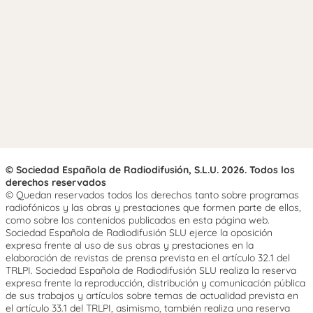
© Sociedad Española de Radiodifusión, S.L.U. 2026. Todos los
derechos reservados
© Quedan reservados todos los derechos tanto sobre programas
radiofónicos y las obras y prestaciones que formen parte de ellos,
como sobre los contenidos publicados en esta página web.
Sociedad Española de Radiodifusión SLU ejerce la oposición
expresa frente al uso de sus obras y prestaciones en la
elaboración de revistas de prensa prevista en el artículo 32.1 del
TRLPI. Sociedad Española de Radiodifusión SLU realiza la reserva
expresa frente la reproducción, distribución y comunicación pública
de sus trabajos y artículos sobre temas de actualidad prevista en
el artículo 33.1 del TRLPI, asimismo, también realiza una reserva