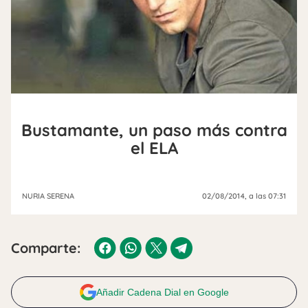
Bustamante, un paso más contra
el ELA
NURIA SERENA
02/08/2014
, a las 07:31
Comparte:
Añadir Cadena Dial en Google