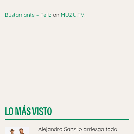
Bustamante – Feliz
on
MUZU.TV
.
LO MÁS VISTO
Alejandro Sanz lo arriesga todo