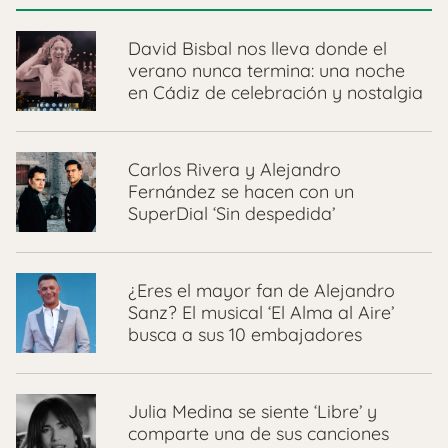
David Bisbal nos lleva donde el
verano nunca termina: una noche
en Cádiz de celebración y nostalgia
Carlos Rivera y Alejandro
Fernández se hacen con un
SuperDial ‘Sin despedida’
¿Eres el mayor fan de Alejandro
Sanz? El musical ‘El Alma al Aire’
busca a sus 10 embajadores
Julia Medina se siente ‘Libre’ y
comparte una de sus canciones