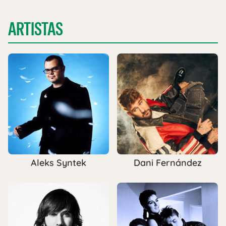
ARTISTAS
Aleks Syntek
Dani Fernández