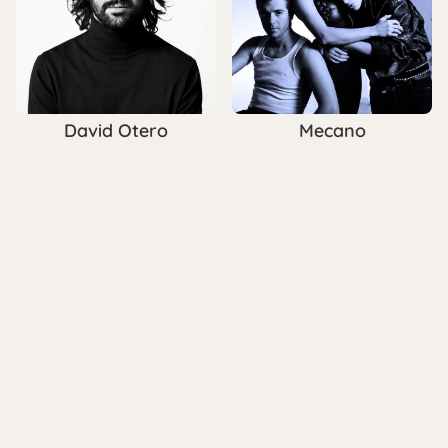
David Otero
Mecano