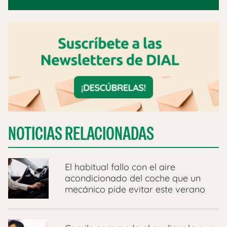
NOTICIAS RELACIONADAS
El habitual fallo con el aire
acondicionado del coche que un
mecánico pide evitar este verano