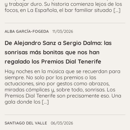
y trabajar duro. Su historia comienza lejos de los
focos, en La Española, el bar familiar situado […]
ALBA GARCÍA-FOGEDA
11/03/2026
De Alejandro Sanz a Sergio Dalma: las
sonrisas más bonitas que nos han
regalado los Premios Dial Tenerife
Hay noches en la música que se recuerdan para
siempre. No solo por los premios o las
actuaciones, sino por gestos como abrazos,
miradas cómplices y, sobre todo, sonrisas. Los
Premios Dial Tenerife son precisamente eso. Una
gala donde los […]
SANTIAGO DEL VALLE
06/03/2026