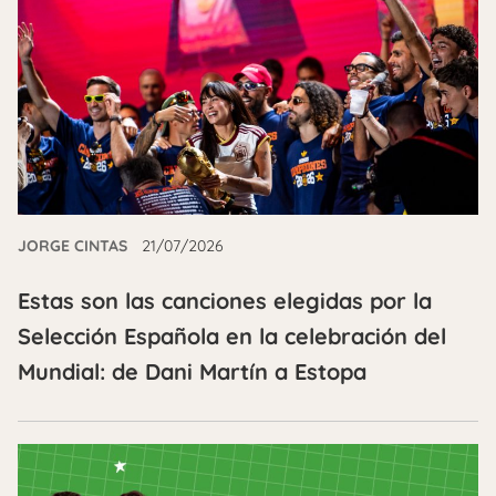
JORGE CINTAS
21/07/2026
Estas son las canciones elegidas por la
Selección Española en la celebración del
Mundial: de Dani Martín a Estopa