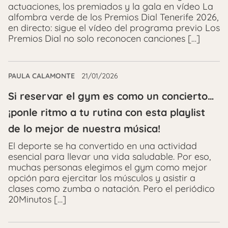
actuaciones, los premiados y la gala en vídeo La
alfombra verde de los Premios Dial Tenerife 2026,
en directo: sigue el vídeo del programa previo Los
Premios Dial no solo reconocen canciones […]
PAULA CALAMONTE
21/01/2026
Si reservar el gym es como un concierto…
¡ponle ritmo a tu rutina con esta playlist
de lo mejor de nuestra música!
El deporte se ha convertido en una actividad
esencial para llevar una vida saludable. Por eso,
muchas personas elegimos el gym como mejor
opción para ejercitar los músculos y asistir a
clases como zumba o natación. Pero el periódico
20Minutos […]