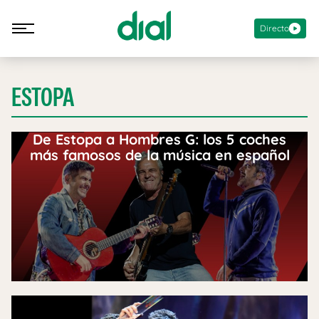
Directo
ESTOPA
De Estopa a Hombres G: los 5 coches
más famosos de la música en español