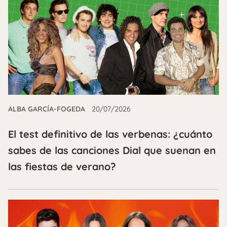
ALBA GARCÍA-FOGEDA
20/07/2026
El test definitivo de las verbenas: ¿cuánto
sabes de las canciones Dial que suenan en
las fiestas de verano?