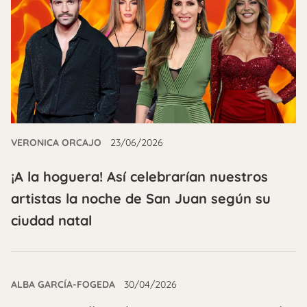
VERONICA ORCAJO
23/06/2026
¡A la hoguera! Así celebrarían nuestros
artistas la noche de San Juan según su
ciudad natal
ALBA GARCÍA-FOGEDA
30/04/2026