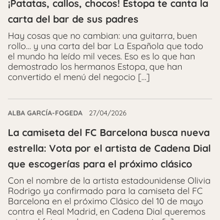
¡Patatas, callos, chocos! Estopa te canta la
carta del bar de sus padres
Hay cosas que no cambian: una guitarra, buen
rollo… y una carta del bar La Española que todo
el mundo ha leído mil veces. Eso es lo que han
demostrado los hermanos Estopa, que han
convertido el menú del negocio […]
ALBA GARCÍA-FOGEDA
27/04/2026
La camiseta del FC Barcelona busca nueva
estrella: Vota por el artista de Cadena Dial
que escogerías para el próximo clásico
Con el nombre de la artista estadounidense Olivia
Rodrigo ya confirmado para la camiseta del FC
Barcelona en el próximo Clásico del 10 de mayo
contra el Real Madrid, en Cadena Dial queremos