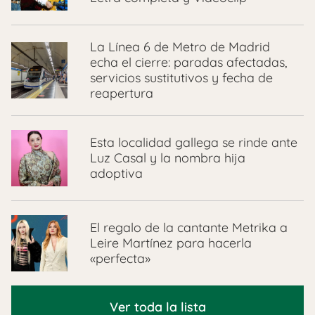
La Línea 6 de Metro de Madrid
echa el cierre: paradas afectadas,
servicios sustitutivos y fecha de
reapertura
Esta localidad gallega se rinde ante
Luz Casal y la nombra hija
adoptiva
El regalo de la cantante Metrika a
Leire Martínez para hacerla
«perfecta»
Ver toda la lista