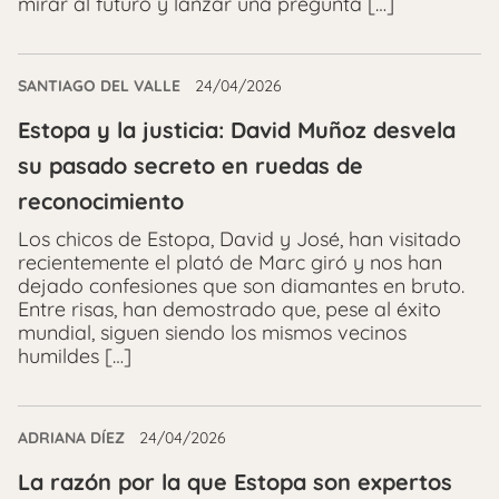
mirar al futuro y lanzar una pregunta […]
SANTIAGO DEL VALLE
24/04/2026
Estopa y la justicia: David Muñoz desvela
su pasado secreto en ruedas de
reconocimiento
Los chicos de Estopa, David y José, han visitado
recientemente el plató de Marc giró y nos han
dejado confesiones que son diamantes en bruto.
Entre risas, han demostrado que, pese al éxito
mundial, siguen siendo los mismos vecinos
humildes […]
ADRIANA DÍEZ
24/04/2026
La razón por la que Estopa son expertos