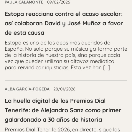
PAULA CALAMONTE
09/02/2026
Estopa reacciona contra el acoso escolar:
así colaboran David y José Muñoz a favor
de esta causa
Estopa es uno de los dúos más queridos de
España. No solo porque su música ya forma parte
de la historia de nuestro país, sino porque cada
vez que pueden utilizan su altavoz mediático
para reivindicar injusticias. Esta vez han […]
ALBA GARCÍA-FOGEDA
28/01/2026
La huella digital de los Premios Dial
Tenerife: de Alejandro Sanz como primer
galardonado a 30 años de historia
Premios Dial Tenerife 2026, en directo: sigue las