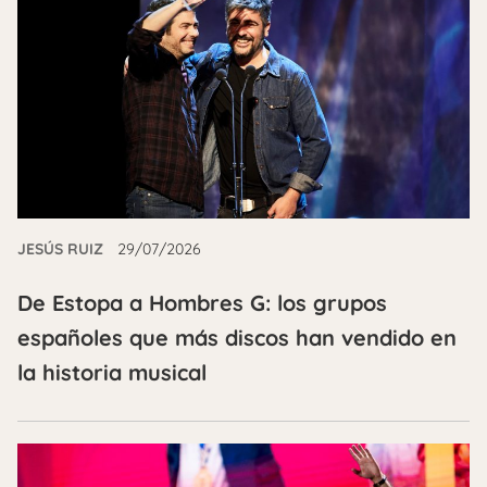
JESÚS RUIZ
29/07/2026
De Estopa a Hombres G: los grupos
españoles que más discos han vendido en
la historia musical