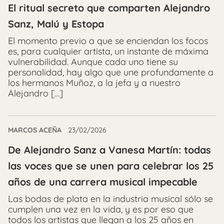
El ritual secreto que comparten Alejandro
Sanz, Malú y Estopa
El momento previo a que se enciendan los focos
es, para cualquier artista, un instante de máxima
vulnerabilidad. Aunque cada uno tiene su
personalidad, hay algo que une profundamente a
los hermanos Muñoz, a la jefa y a nuestro
Alejandro […]
MARCOS ACEÑA
23/02/2026
De Alejandro Sanz a Vanesa Martín: todas
las voces que se unen para celebrar los 25
años de una carrera musical impecable
Las bodas de plata en la industria musical sólo se
cumplen una vez en la vida, y es por eso que
todos los artistas que llegan a los 25 años en