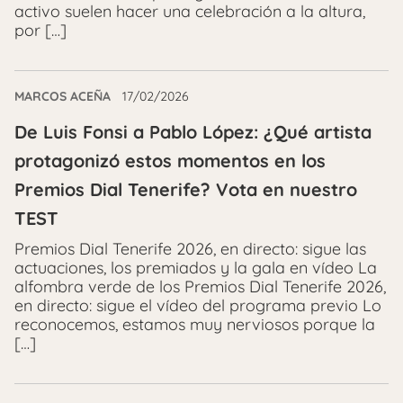
activo suelen hacer una celebración a la altura,
por […]
MARCOS ACEÑA
17/02/2026
De Luis Fonsi a Pablo López: ¿Qué artista
protagonizó estos momentos en los
Premios Dial Tenerife? Vota en nuestro
TEST
Premios Dial Tenerife 2026, en directo: sigue las
actuaciones, los premiados y la gala en vídeo La
alfombra verde de los Premios Dial Tenerife 2026,
en directo: sigue el vídeo del programa previo Lo
reconocemos, estamos muy nerviosos porque la
[…]