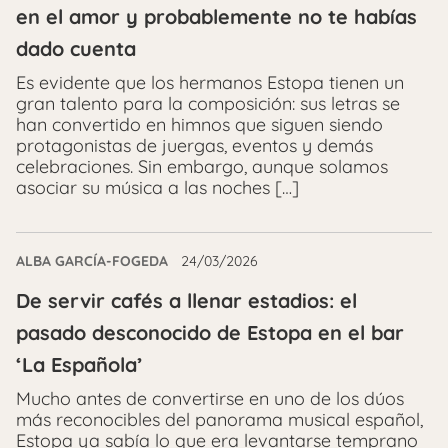
en el amor y probablemente no te habías
dado cuenta
Es evidente que los hermanos Estopa tienen un
gran talento para la composición: sus letras se
han convertido en himnos que siguen siendo
protagonistas de juergas, eventos y demás
celebraciones. Sin embargo, aunque solamos
asociar su música a las noches […]
ALBA GARCÍA-FOGEDA
24/03/2026
De servir cafés a llenar estadios: el
pasado desconocido de Estopa en el bar
‘La Española’
Mucho antes de convertirse en uno de los dúos
más reconocibles del panorama musical español,
Estopa ya sabía lo que era levantarse temprano