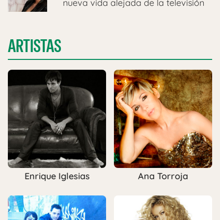
nueva vida alejada de la televisión
ARTISTAS
Enrique Iglesias
Ana Torroja