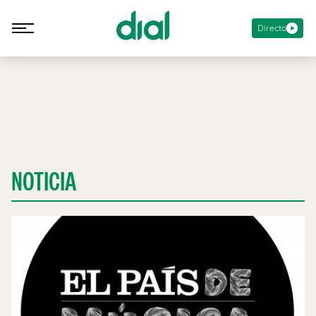
Directo
NOTICIA