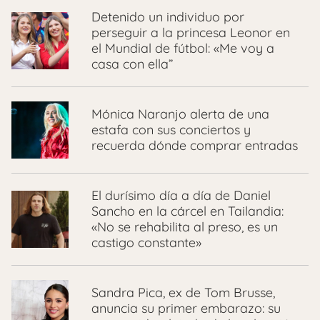
Detenido un individuo por
perseguir a la princesa Leonor en
el Mundial de fútbol: «Me voy a
casa con ella”
Mónica Naranjo alerta de una
estafa con sus conciertos y
recuerda dónde comprar entradas
El durísimo día a día de Daniel
Sancho en la cárcel en Tailandia:
«No se rehabilita al preso, es un
castigo constante»
Sandra Pica, ex de Tom Brusse,
anuncia su primer embarazo: su