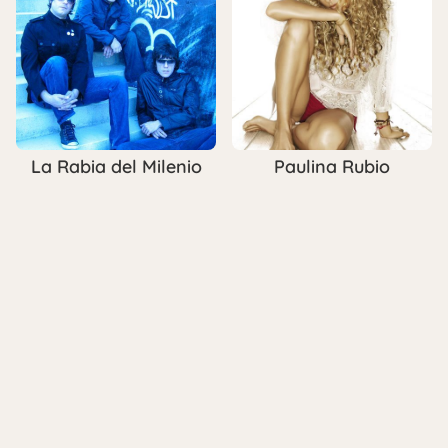
La Rabia del Milenio
Paulina Rubio