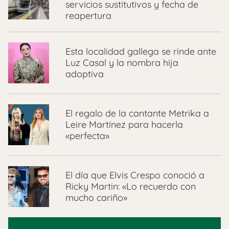
servicios sustitutivos y fecha de
reapertura
Esta localidad gallega se rinde ante
Luz Casal y la nombra hija
adoptiva
El regalo de la cantante Metrika a
Leire Martínez para hacerla
«perfecta»
El día que Elvis Crespo conoció a
Ricky Martin: «Lo recuerdo con
mucho cariño»