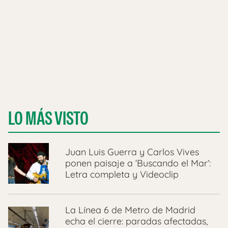
LO MÁS VISTO
Juan Luis Guerra y Carlos Vives
ponen paisaje a ‘Buscando el Mar’:
Letra completa y Videoclip
La Línea 6 de Metro de Madrid
echa el cierre: paradas afectadas,