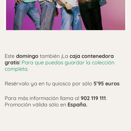
Este
domingo
también ¡La
caja contenedora
gratis
!
Para que puedas guardar la colección
completa.
Resérvalo ya en tu quiosco por sólo
5’95 euros
Para más información llama al
902 119 111
.
Promoción válida sólo en
España.