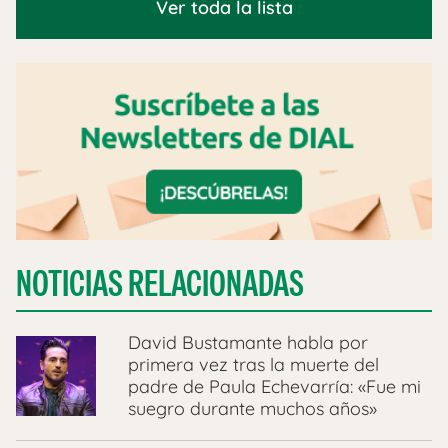
Ver toda la lista
NOTICIAS RELACIONADAS
David Bustamante habla por
primera vez tras la muerte del
padre de Paula Echevarría: «Fue mi
suegro durante muchos años»