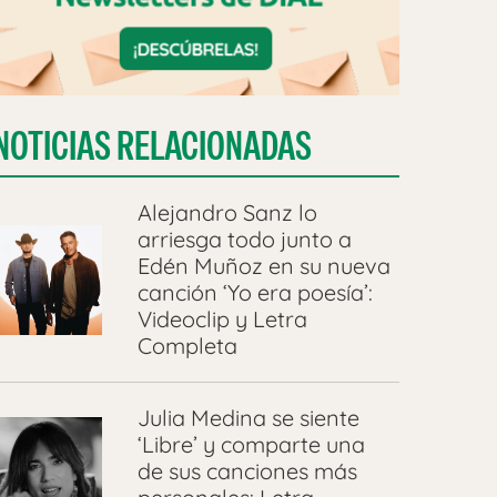
NOTICIAS RELACIONADAS
Alejandro Sanz lo
arriesga todo junto a
Edén Muñoz en su nueva
canción ‘Yo era poesía’:
Videoclip y Letra
Completa
Julia Medina se siente
‘Libre’ y comparte una
de sus canciones más