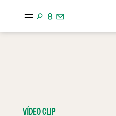
VÍDEO CLIP