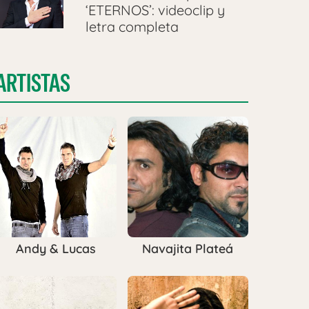
‘ETERNOS’: videoclip y
letra completa
ARTISTAS
Andy & Lucas
Navajita Plateá