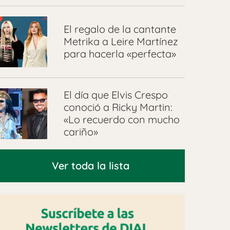
El regalo de la cantante
Metrika a Leire Martínez
para hacerla «perfecta»
El día que Elvis Crespo
conoció a Ricky Martin:
«Lo recuerdo con mucho
cariño»
Ver toda la lista