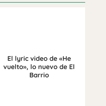
El lyric video de «He
vuelto», lo nuevo de El
Barrio