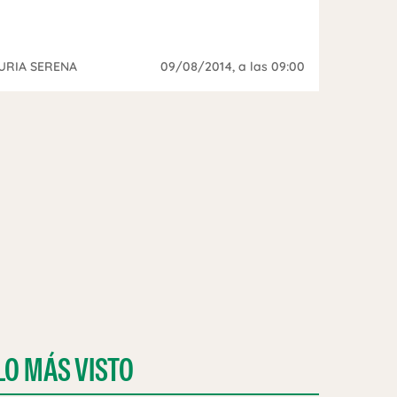
URIA SERENA
09/08/2014
, a las 09:00
LO MÁS VISTO