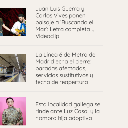
Juan Luis Guerra y
Carlos Vives ponen
paisaje a ‘Buscando el
Mar’: Letra completa y
Videoclip
La Línea 6 de Metro de
Madrid echa el cierre:
paradas afectadas,
servicios sustitutivos y
fecha de reapertura
Esta localidad gallega se
rinde ante Luz Casal y la
nombra hija adoptiva