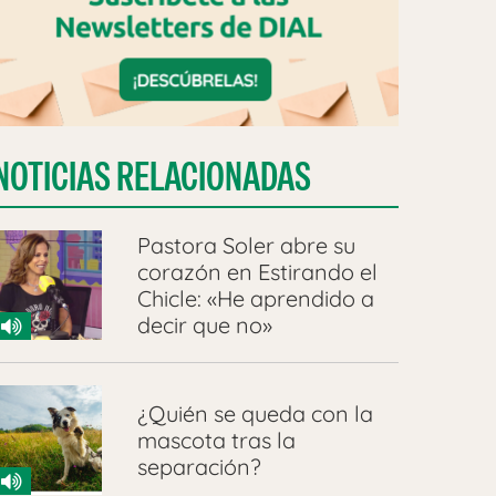
NOTICIAS RELACIONADAS
Pastora Soler abre su
corazón en Estirando el
Chicle: «He aprendido a
decir que no»
¿Quién se queda con la
mascota tras la
separación?