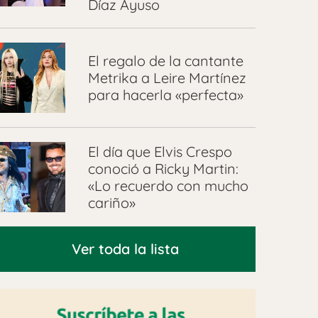
Díaz Ayuso
El regalo de la cantante
Metrika a Leire Martínez
para hacerla «perfecta»
El día que Elvis Crespo
conoció a Ricky Martin:
«Lo recuerdo con mucho
cariño»
Ver toda la lista