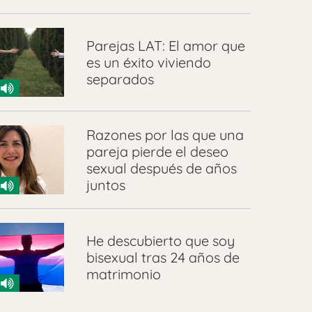
Parejas LAT: El amor que
es un éxito viviendo
separados
Razones por las que una
pareja pierde el deseo
sexual después de años
juntos
He descubierto que soy
bisexual tras 24 años de
matrimonio