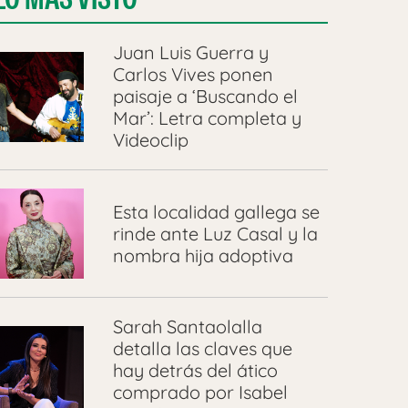
Juan Luis Guerra y
Carlos Vives ponen
paisaje a ‘Buscando el
Mar’: Letra completa y
Videoclip
Esta localidad gallega se
rinde ante Luz Casal y la
nombra hija adoptiva
Sarah Santaolalla
detalla las claves que
hay detrás del ático
comprado por Isabel