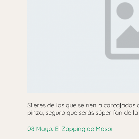
Si eres de los que se ríen a carcajadas 
pinza, seguro que serás súper fan de la
08 Mayo. El Zapping de Maspi