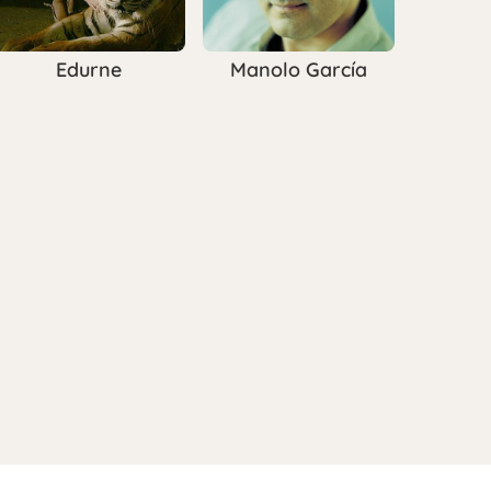
Edurne
Manolo García