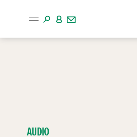
AUDIO