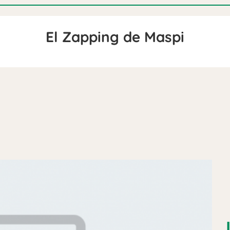
El Zapping de Maspi