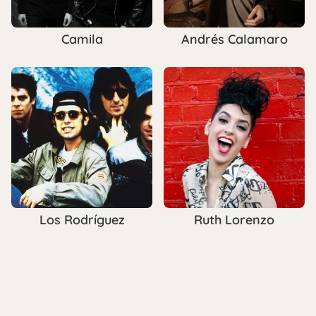
Camila
Andrés Calamaro
Los Rodríguez
Ruth Lorenzo