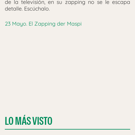
de la televisión, en su zapping no se le escapa
detalle. Escúchalo.
23 Mayo. El Zapping der Maspi
LO MÁS VISTO