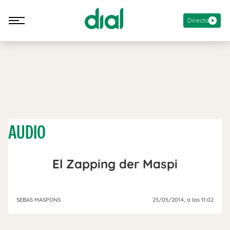
Directo
AUDIO
El Zapping der Maspi
SEBAS MASPONS
23/05/2014
, a las 11:02