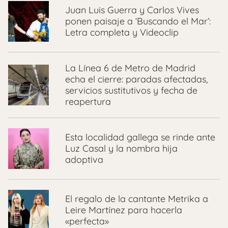
Juan Luis Guerra y Carlos Vives
ponen paisaje a ‘Buscando el Mar’:
Letra completa y Videoclip
La Línea 6 de Metro de Madrid
echa el cierre: paradas afectadas,
servicios sustitutivos y fecha de
reapertura
Esta localidad gallega se rinde ante
Luz Casal y la nombra hija
adoptiva
El regalo de la cantante Metrika a
Leire Martínez para hacerla
«perfecta»