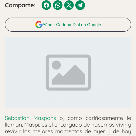
Comparte:
Añadir Cadena Dial en Google
Sebastián Maspons
o, como cariñosamente le
llaman, Maspi, es el encargado de hacernos vivir y
revivir los mejores momentos de ayer y de hoy