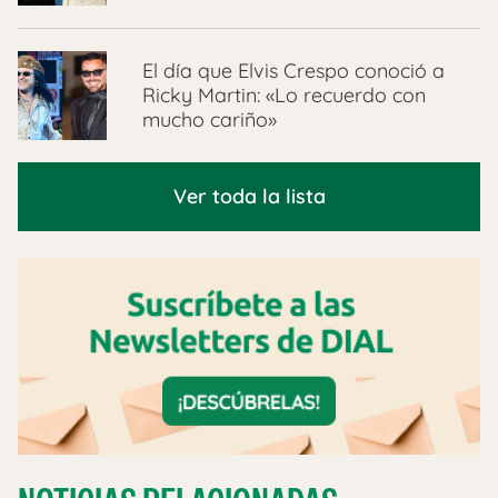
El día que Elvis Crespo conoció a
Ricky Martin: «Lo recuerdo con
mucho cariño»
Ver toda la lista