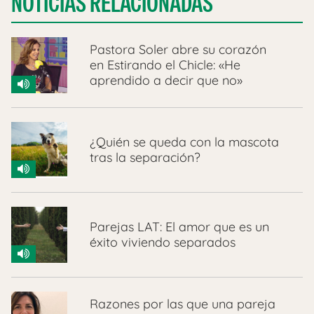
NOTICIAS RELACIONADAS
Pastora Soler abre su corazón
en Estirando el Chicle: «He
aprendido a decir que no»
¿Quién se queda con la mascota
tras la separación?
Parejas LAT: El amor que es un
éxito viviendo separados
Razones por las que una pareja