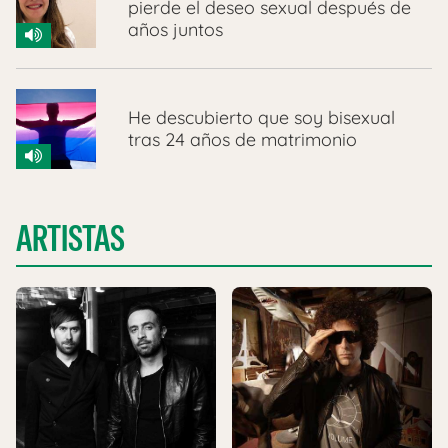
pierde el deseo sexual después de
años juntos
He descubierto que soy bisexual
tras 24 años de matrimonio
ARTISTAS