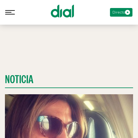
Directo
NOTICIA