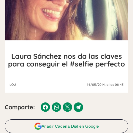
Laura Sánchez nos da las claves
para conseguir el #selfie perfecto
LOU
14/05/2014
, a las 08:45
Comparte:
Añadir Cadena Dial en Google