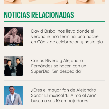
NOTICIAS RELACIONADAS
David Bisbal nos lleva donde el
verano nunca termina: una noche
en Cádiz de celebración y nostalgia
Carlos Rivera y Alejandro
Fernández se hacen con un
SuperDial ‘Sin despedida’
¿Eres el mayor fan de Alejandro
Sanz? El musical ‘El Alma al Aire’
busca a sus 10 embajadores