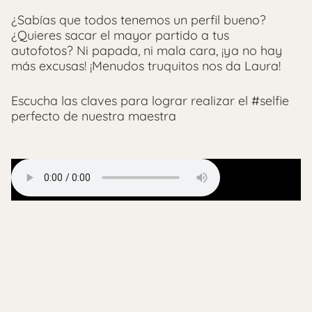
¿Sabías que todos tenemos un perfil bueno?
¿Quieres sacar el mayor partido a tus
autofotos? Ni papada, ni mala cara, ¡ya no hay
más excusas! ¡Menudos truquitos nos da Laura!
Escucha las claves para lograr realizar el #selfie
perfecto de nuestra maestra