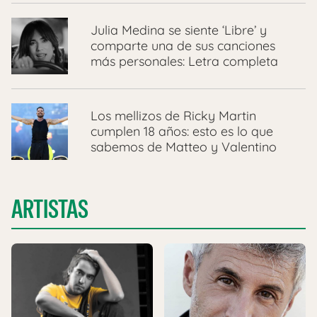
Julia Medina se siente ‘Libre’ y
comparte una de sus canciones
más personales: Letra completa
Los mellizos de Ricky Martin
cumplen 18 años: esto es lo que
sabemos de Matteo y Valentino
ARTISTAS