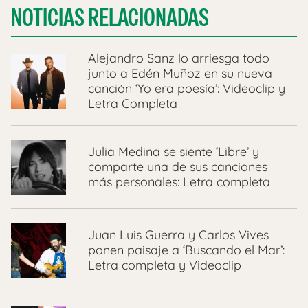
NOTICIAS RELACIONADAS
Alejandro Sanz lo arriesga todo
junto a Edén Muñoz en su nueva
canción ‘Yo era poesía’: Videoclip y
Letra Completa
Julia Medina se siente ‘Libre’ y
comparte una de sus canciones
más personales: Letra completa
Juan Luis Guerra y Carlos Vives
ponen paisaje a ‘Buscando el Mar’:
Letra completa y Videoclip