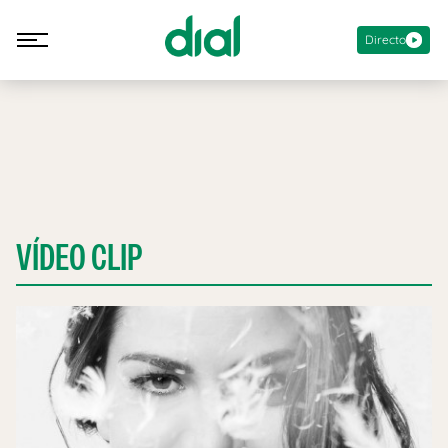
Directo
VÍDEO CLIP