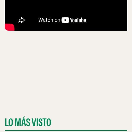
LO MÁS VISTO