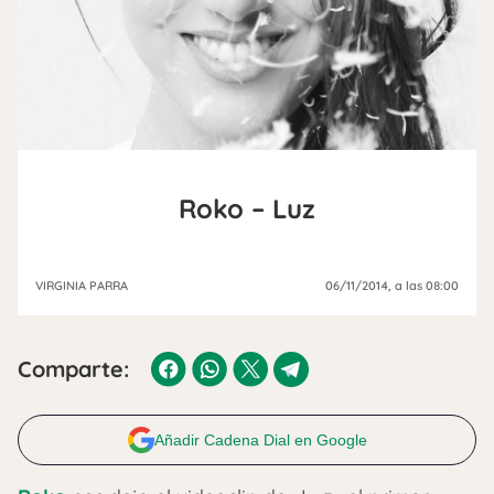
Roko – Luz
VIRGINIA PARRA
06/11/2014
, a las 08:00
Comparte:
Añadir Cadena Dial en Google