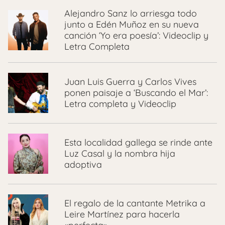
Alejandro Sanz lo arriesga todo
junto a Edén Muñoz en su nueva
canción ‘Yo era poesía’: Videoclip y
Letra Completa
Juan Luis Guerra y Carlos Vives
ponen paisaje a ‘Buscando el Mar’:
Letra completa y Videoclip
Esta localidad gallega se rinde ante
Luz Casal y la nombra hija
adoptiva
El regalo de la cantante Metrika a
Leire Martínez para hacerla