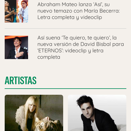
Abraham Mateo lanza ‘Así’, su
nuevo temazo con María Becerra:
Letra completa y videoclip
Así suena ‘Te quiero, te quiero’, la
nueva versión de David Bisbal para
‘ETERNOS’: videoclip y letra
completa
ARTISTAS