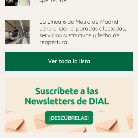
«perfecta»
La Línea 6 de Metro de Madrid
echa el cierre: paradas afectadas,
servicios sustitutivos y fecha de
reapertura
Ver toda la lista