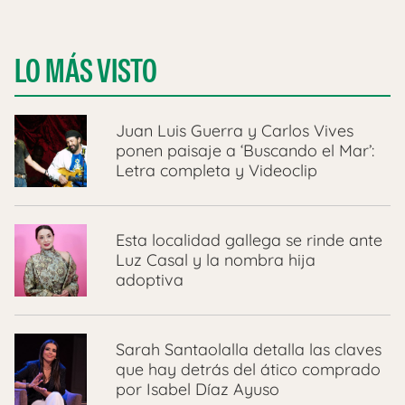
LO MÁS VISTO
Juan Luis Guerra y Carlos Vives
ponen paisaje a ‘Buscando el Mar’:
Letra completa y Videoclip
Esta localidad gallega se rinde ante
Luz Casal y la nombra hija
adoptiva
Sarah Santaolalla detalla las claves
que hay detrás del ático comprado
por Isabel Díaz Ayuso