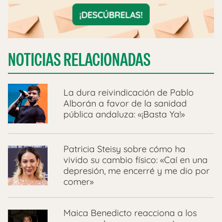
NOTICIAS RELACIONADAS
La dura reivindicación de Pablo
Alborán a favor de la sanidad
pública andaluza: «¡Basta Ya!»
Patricia Steisy sobre cómo ha
vivido su cambio físico: «Caí en una
depresión, me encerré y me dio por
comer»
Maica Benedicto reacciona a los