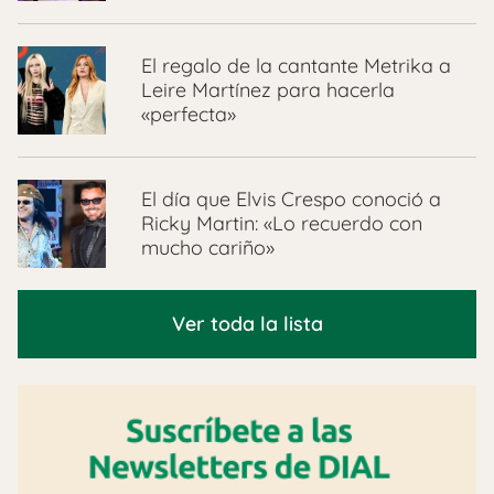
El regalo de la cantante Metrika a
Leire Martínez para hacerla
«perfecta»
El día que Elvis Crespo conoció a
Ricky Martin: «Lo recuerdo con
mucho cariño»
Ver toda la lista