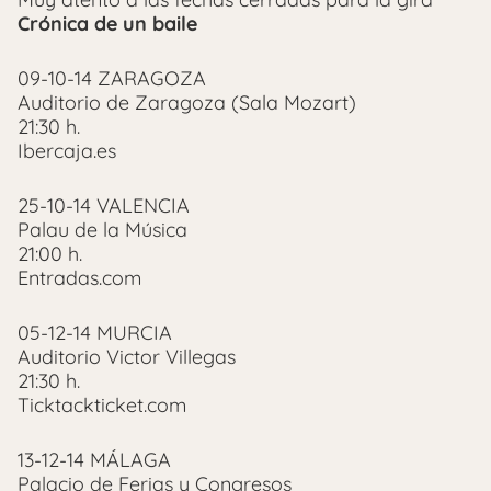
Crónica de un baile
09-10-14 ZARAGOZA
Auditorio de Zaragoza (Sala Mozart)
21:30 h.
Ibercaja.es
25-10-14 VALENCIA
Palau de la Música
21:00 h.
Entradas.com
05-12-14 MURCIA
Auditorio Victor Villegas
21:30 h.
Ticktackticket.com
13-12-14 MÁLAGA
Palacio de Ferias y Congresos