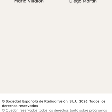
María Villalón
Diego Martín
© Sociedad Española de Radiodifusión, S.L.U. 2026. Todos los
derechos reservados
© Quedan reservados todos los derechos tanto sobre programas