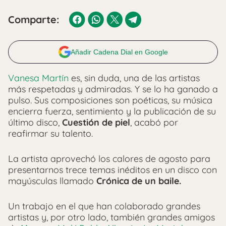
Comparte:
Añadir Cadena Dial en Google
Vanesa Martín
es, sin duda, una de las artistas
más respetadas y admiradas. Y se lo ha ganado a
pulso. Sus composiciones son poéticas, su música
encierra fuerza, sentimiento y la publicación de su
último disco,
Cuestión de piel
, acabó por
reafirmar su talento.
La artista aprovechó los calores de agosto para
presentarnos trece temas inéditos en un disco con
mayúsculas llamado
Crónica de un baile.
Un trabajo en el que han colaborado grandes
artistas y, por otro lado, también grandes amigos