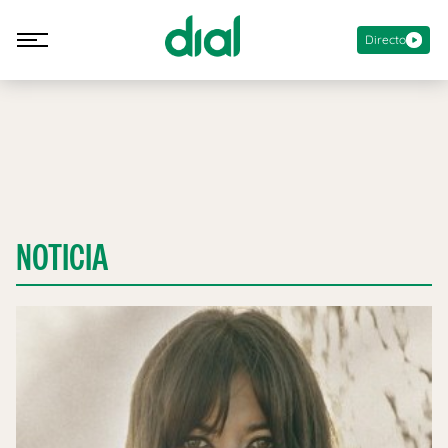
Directo
NOTICIA