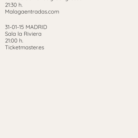
21:30 h.
Malagaentradas.com
31-01-15 MADRID
Sala la Riviera
21:00 h.
Ticketmaster.es