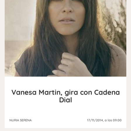
Vanesa Martin, gira con Cadena
Dial
NURIA SERENA
17/11/2014
, a las 09:00