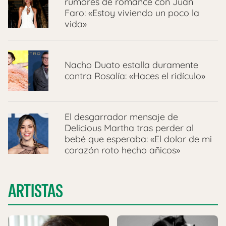
rumores de romance con Juan
Faro: «Estoy viviendo un poco la
vida»
Nacho Duato estalla duramente
contra Rosalía: «Haces el ridículo»
El desgarrador mensaje de
Delicious Martha tras perder al
bebé que esperaba: «El dolor de mi
corazón roto hecho añicos»
ARTISTAS