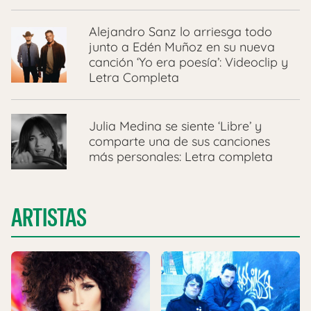
Alejandro Sanz lo arriesga todo
junto a Edén Muñoz en su nueva
canción ‘Yo era poesía’: Videoclip y
Letra Completa
Julia Medina se siente ‘Libre’ y
comparte una de sus canciones
más personales: Letra completa
ARTISTAS