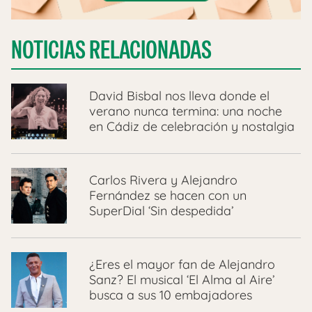
NOTICIAS RELACIONADAS
David Bisbal nos lleva donde el
verano nunca termina: una noche
en Cádiz de celebración y nostalgia
Carlos Rivera y Alejandro
Fernández se hacen con un
SuperDial ‘Sin despedida’
¿Eres el mayor fan de Alejandro
Sanz? El musical ‘El Alma al Aire’
busca a sus 10 embajadores