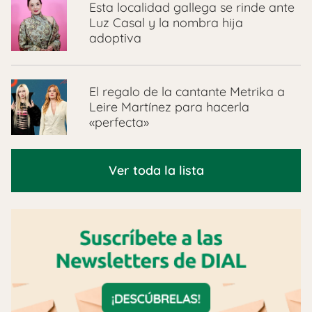
Esta localidad gallega se rinde ante
Luz Casal y la nombra hija
adoptiva
El regalo de la cantante Metrika a
Leire Martínez para hacerla
«perfecta»
Ver toda la lista