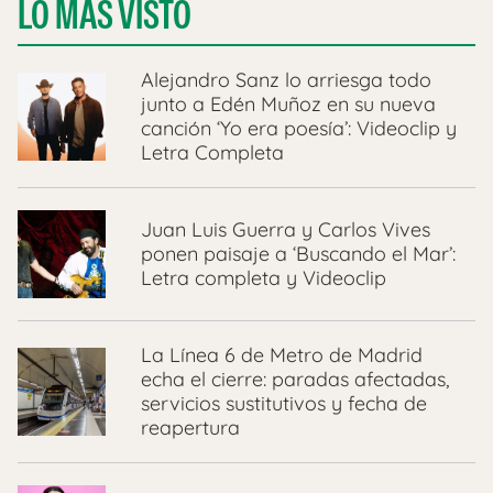
LO MÁS VISTO
Alejandro Sanz lo arriesga todo
junto a Edén Muñoz en su nueva
canción ‘Yo era poesía’: Videoclip y
Letra Completa
Juan Luis Guerra y Carlos Vives
ponen paisaje a ‘Buscando el Mar’:
Letra completa y Videoclip
La Línea 6 de Metro de Madrid
echa el cierre: paradas afectadas,
servicios sustitutivos y fecha de
reapertura