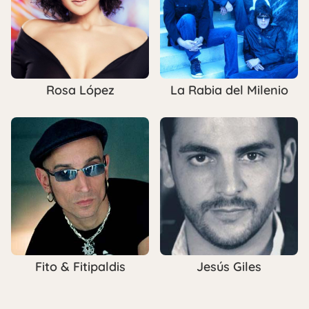
Rosa López
La Rabia del Milenio
Fito & Fitipaldis
Jesús Giles