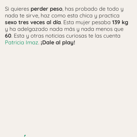
Si quieres
perder peso
, has probado de todo y
nada te sirve, haz como esta chica y practica
sexo tres veces al día
. Esta mujer pesaba
139 kg
y ha adelgazado nada más y nada menos que
60
. Esta y otras noticias curiosas te las cuenta
Patricia Imaz
.
¡Dale al play!