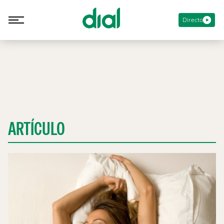
Directo
ARTÍCULO