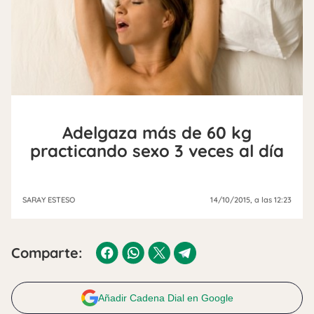
Adelgaza más de 60 kg
practicando sexo 3 veces al día
SARAY ESTESO
14/10/2015
, a las 12:23
Comparte:
Añadir Cadena Dial en Google