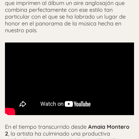
que imprimen al álbum un aire anglosajón que
combina perfectamente con ese estilo tan
particular con el que se ha labrado un lugar de
honor en el panorama de la música hecha en
nuestro país.
En el tiempo transcurrido desde
Amaia Montero
2
, la artista ha culminado una productiva