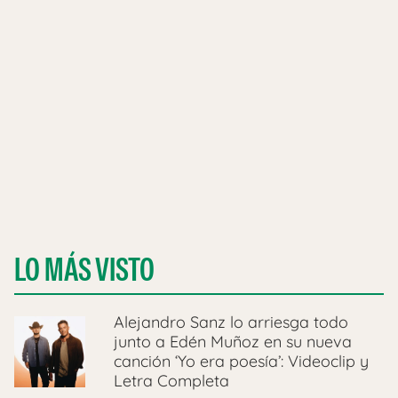
LO MÁS VISTO
Alejandro Sanz lo arriesga todo
junto a Edén Muñoz en su nueva
canción ‘Yo era poesía’: Videoclip y
Letra Completa