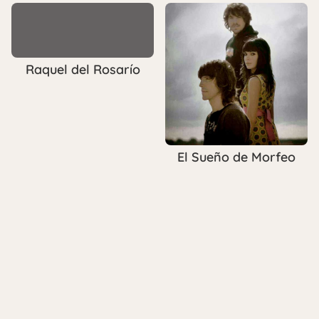
Raquel del Rosarío
El Sueño de Morfeo