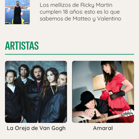
Los mellizos de Ricky Martin
cumplen 18 años: esto es lo que
sabemos de Matteo y Valentino
ARTISTAS
La Oreja de Van Gogh
Amaral