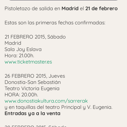
Pistoletazo de salida en
Madrid
el
21 de febrero
Estas son las primeras fechas confirmadas:
21 FEBRERO 2015, Sábado
Madrid
Sala Joy Eslava
Hora: 21.00h.
www.ticketmaster.es
26 FEBRERO 2015, Jueves
Donostia-San Sebastián
Teatro Victoria Eugenia
HORA: 20.00h.
www.donostiakultura.com/sarrerak
y en taquillas del teatro Principal y V. Eugenia.
Entradas ya a la venta