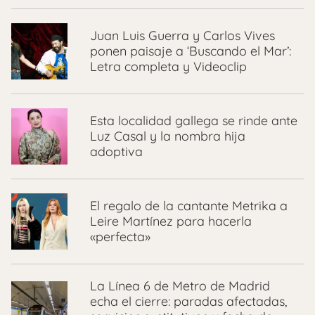
Juan Luis Guerra y Carlos Vives
ponen paisaje a ‘Buscando el Mar’:
Letra completa y Videoclip
Esta localidad gallega se rinde ante
Luz Casal y la nombra hija
adoptiva
El regalo de la cantante Metrika a
Leire Martínez para hacerla
«perfecta»
La Línea 6 de Metro de Madrid
echa el cierre: paradas afectadas,