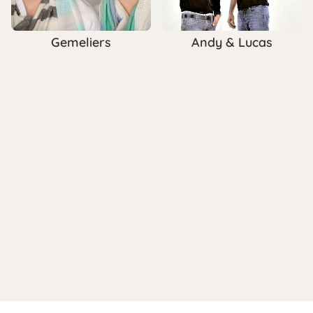
Gemeliers
Andy & Lucas