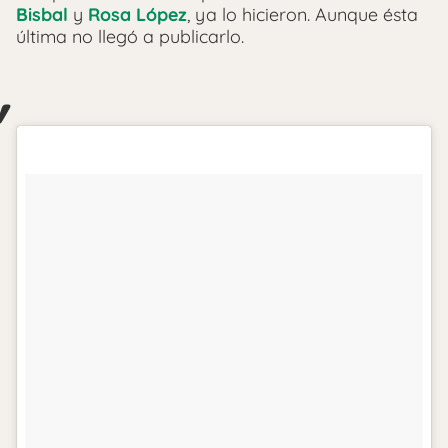
Bisbal
y
Rosa López
, ya lo hicieron. Aunque ésta
última no llegó a publicarlo.