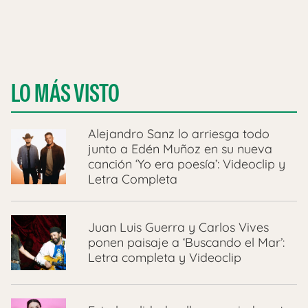
LO MÁS VISTO
Alejandro Sanz lo arriesga todo
junto a Edén Muñoz en su nueva
canción ‘Yo era poesía’: Videoclip y
Letra Completa
Juan Luis Guerra y Carlos Vives
ponen paisaje a ‘Buscando el Mar’:
Letra completa y Videoclip