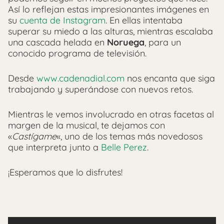
Así lo reflejan estas impresionantes imágenes en
su
cuenta de Instagram
. En ellas intentaba
superar su miedo a las alturas, mientras escalaba
una cascada helada en
Noruega
, para un
conocido programa de televisión.
Desde
www.cadenadial.com
nos encanta que siga
trabajando y superándose con nuevos retos.
Mientras le vemos involucrado en otras facetas al
margen de la musical, te dejamos con
«
Castígame
«, uno de los temas más novedosos
que interpreta junto a
Belle Perez
.
¡Esperamos que lo disfrutes!