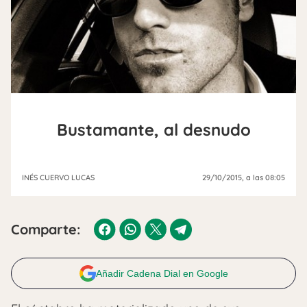
Bustamante, al desnudo
INÉS CUERVO LUCAS
29/10/2015
, a las 08:05
Comparte:
Añadir Cadena Dial en Google