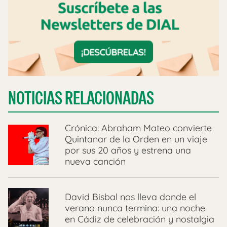
NOTICIAS RELACIONADAS
Crónica: Abraham Mateo convierte
Quintanar de la Orden en un viaje
por sus 20 años y estrena una
nueva canción
David Bisbal nos lleva donde el
verano nunca termina: una noche
en Cádiz de celebración y nostalgia