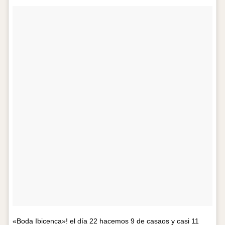
«Boda Ibicenca»! el día 22 hacemos 9 de casaos y casi 11