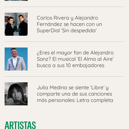
Carlos Rivera y Alejandro
Fernández se hacen con un
SuperDial ‘Sin despedida’
¿Eres el mayor fan de Alejandro
Sanz? El musical ‘El Alma al Aire’
busca a sus 10 embajadores
Julia Medina se siente ‘Libre’ y
comparte una de sus canciones
más personales: Letra completa
ARTISTAS