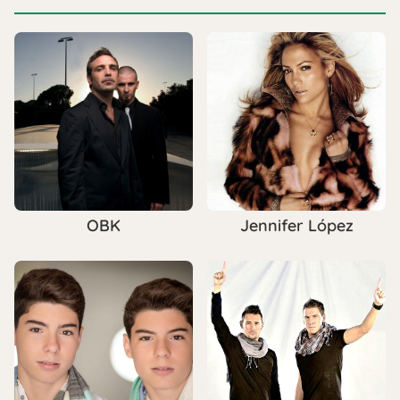
OBK
Jennifer López