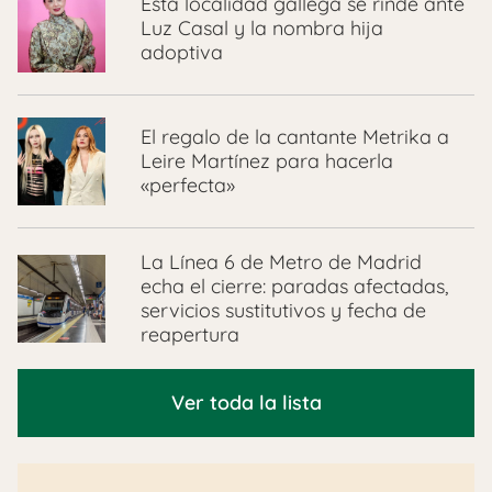
Esta localidad gallega se rinde ante
Luz Casal y la nombra hija
adoptiva
El regalo de la cantante Metrika a
Leire Martínez para hacerla
«perfecta»
La Línea 6 de Metro de Madrid
echa el cierre: paradas afectadas,
servicios sustitutivos y fecha de
reapertura
Ver toda la lista