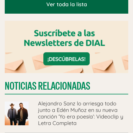
Ver toda la lista
NOTICIAS RELACIONADAS
Alejandro Sanz lo arriesga todo
junto a Edén Muñoz en su nueva
canción ‘Yo era poesía’: Videoclip y
Letra Completa