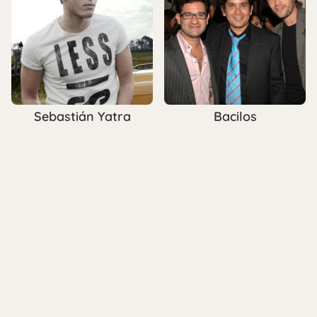
Sebastián Yatra
Bacilos