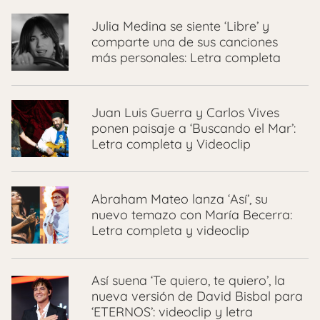
Julia Medina se siente ‘Libre’ y
comparte una de sus canciones
más personales: Letra completa
Juan Luis Guerra y Carlos Vives
ponen paisaje a ‘Buscando el Mar’:
Letra completa y Videoclip
Abraham Mateo lanza ‘Así’, su
nuevo temazo con María Becerra:
Letra completa y videoclip
Así suena ‘Te quiero, te quiero’, la
nueva versión de David Bisbal para
‘ETERNOS’: videoclip y letra