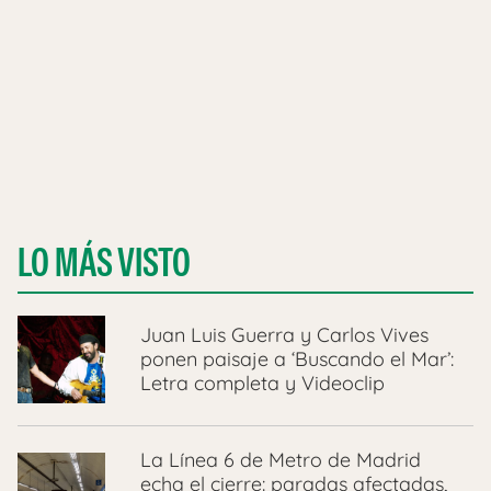
LO MÁS VISTO
Juan Luis Guerra y Carlos Vives
ponen paisaje a ‘Buscando el Mar’:
Letra completa y Videoclip
La Línea 6 de Metro de Madrid
echa el cierre: paradas afectadas,