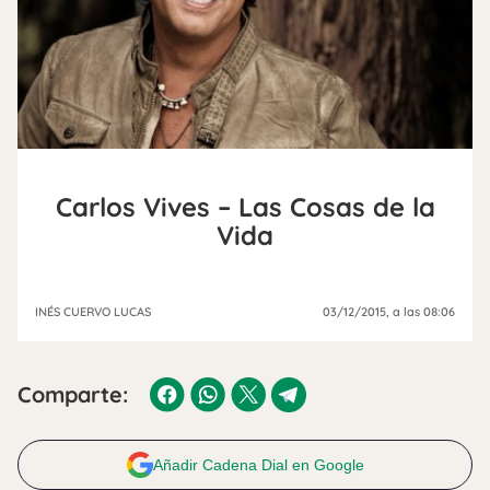
Carlos Vives – Las Cosas de la
Vida
INÉS CUERVO LUCAS
03/12/2015
, a las 08:06
Comparte:
Añadir Cadena Dial en Google