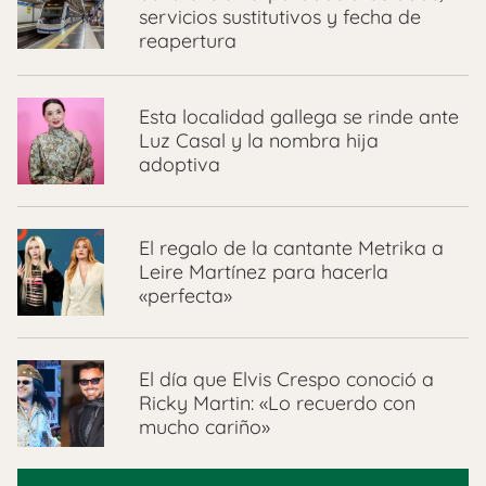
servicios sustitutivos y fecha de
reapertura
Esta localidad gallega se rinde ante
Luz Casal y la nombra hija
adoptiva
El regalo de la cantante Metrika a
Leire Martínez para hacerla
«perfecta»
El día que Elvis Crespo conoció a
Ricky Martin: «Lo recuerdo con
mucho cariño»