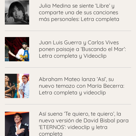
Julia Medina se siente ‘Libre’ y
comparte una de sus canciones
más personales: Letra completa
Juan Luis Guerra y Carlos Vives
ponen paisaje a ‘Buscando el Mar’:
Letra completa y Videoclip
Abraham Mateo lanza ‘Así’, su
nuevo temazo con María Becerra:
Letra completa y videoclip
Así suena ‘Te quiero, te quiero’, la
nueva versión de David Bisbal para
‘ETERNOS’: videoclip y letra
completa