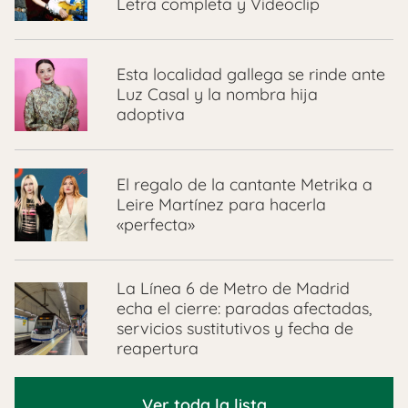
Letra completa y Videoclip
Esta localidad gallega se rinde ante
Luz Casal y la nombra hija
adoptiva
El regalo de la cantante Metrika a
Leire Martínez para hacerla
«perfecta»
La Línea 6 de Metro de Madrid
echa el cierre: paradas afectadas,
servicios sustitutivos y fecha de
reapertura
Ver toda la lista