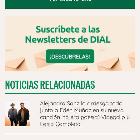
NOTICIAS RELACIONADAS
Alejandro Sanz lo arriesga todo
junto a Edén Muñoz en su nueva
canción ‘Yo era poesía’: Videoclip y
Letra Completa