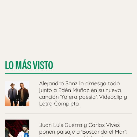
LO MÁS VISTO
Alejandro Sanz lo arriesga todo
junto a Edén Muñoz en su nueva
canción ‘Yo era poesía’: Videoclip y
Letra Completa
Juan Luis Guerra y Carlos Vives
ponen paisaje a ‘Buscando el Mar’: