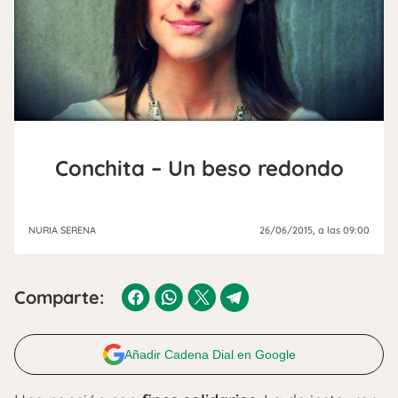
Conchita – Un beso redondo
NURIA SERENA
26/06/2015
, a las 09:00
Comparte:
Añadir Cadena Dial en Google