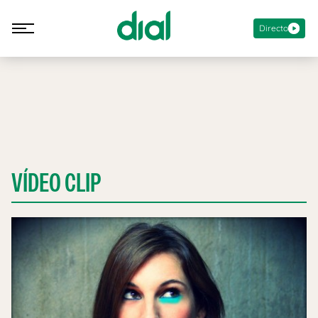
Directo
VÍDEO CLIP