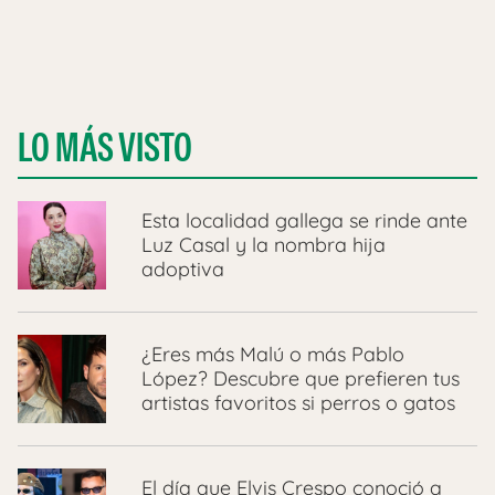
LO MÁS VISTO
Esta localidad gallega se rinde ante
Luz Casal y la nombra hija
adoptiva
¿Eres más Malú o más Pablo
López? Descubre que prefieren tus
artistas favoritos si perros o gatos
El día que Elvis Crespo conoció a