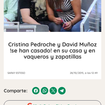
Cristina Pedroche y David Muñoz
!se han casado! en su casa y en
vaqueros y zapatillas
SARAY ESTESO
28/10/2015
, a las 12:49
Comparte: