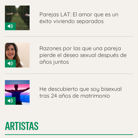
Parejas LAT: El amor que es un
éxito viviendo separados
Razones por las que una pareja
pierde el deseo sexual después de
años juntos
He descubierto que soy bisexual
tras 24 años de matrimonio
ARTISTAS