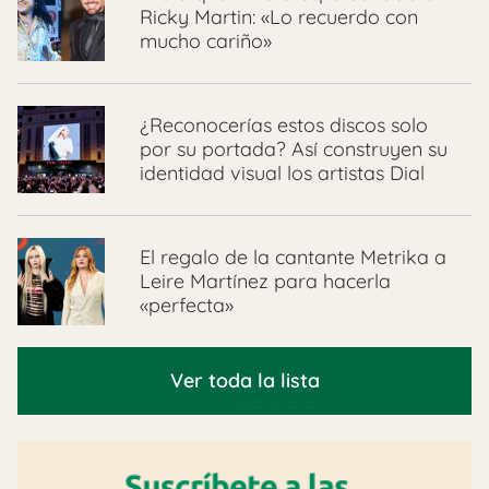
Ricky Martin: «Lo recuerdo con
mucho cariño»
¿Reconocerías estos discos solo
por su portada? Así construyen su
identidad visual los artistas Dial
El regalo de la cantante Metrika a
Leire Martínez para hacerla
«perfecta»
Ver toda la lista