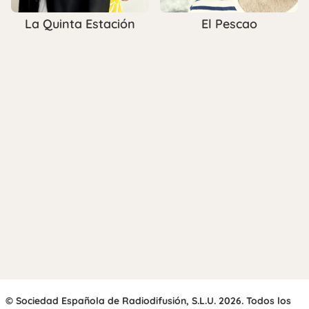
La Quinta Estación
El Pescao
© Sociedad Española de Radiodifusión, S.L.U. 2026. Todos los