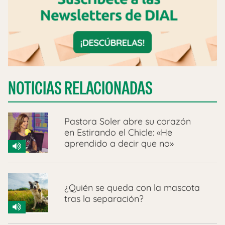
NOTICIAS RELACIONADAS
Pastora Soler abre su corazón
en Estirando el Chicle: «He
aprendido a decir que no»
¿Quién se queda con la mascota
tras la separación?