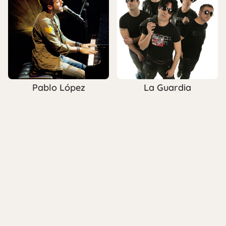
Pablo López
La Guardia