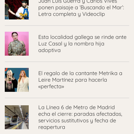
Juan Luis Guerra y Carlos Vives
ponen paisaje a ‘Buscando el Mar’:
Letra completa y Videoclip
Esta localidad gallega se rinde ante
Luz Casal y la nombra hija
adoptiva
El regalo de la cantante Metrika a
Leire Martínez para hacerla
«perfecta»
La Línea 6 de Metro de Madrid
echa el cierre: paradas afectadas,
servicios sustitutivos y fecha de
reapertura