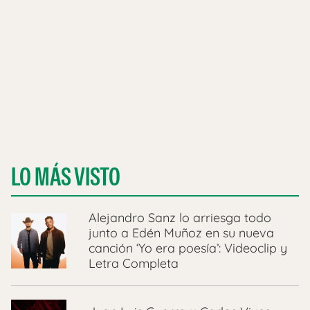
LO MÁS VISTO
Alejandro Sanz lo arriesga todo
junto a Edén Muñoz en su nueva
canción ‘Yo era poesía’: Videoclip y
Letra Completa