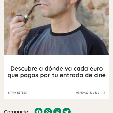
Descubre a dónde va cada euro
que pagas por tu entrada de cine
SARAY ESTESO
09/10/2015
, a las 11:13
Comparte: