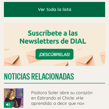
Ver toda la lista
NOTICIAS RELACIONADAS
Pastora Soler abre su corazón
en Estirando el Chicle: «He
aprendido a decir que no»