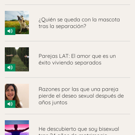
¿Quién se queda con la mascota
tras la separación?
Parejas LAT: El amor que es un
éxito viviendo separados
Razones por las que una pareja
pierde el deseo sexual después de
años juntos
He descubierto que soy bisexual