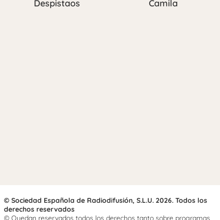
Despistaos
Camila
© Sociedad Española de Radiodifusión, S.L.U. 2026. Todos los
derechos reservados
© Quedan reservados todos los derechos tanto sobre programas