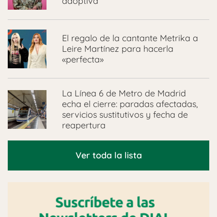
adoptiva
El regalo de la cantante Metrika a
Leire Martínez para hacerla
«perfecta»
La Línea 6 de Metro de Madrid
echa el cierre: paradas afectadas,
servicios sustitutivos y fecha de
reapertura
Ver toda la lista