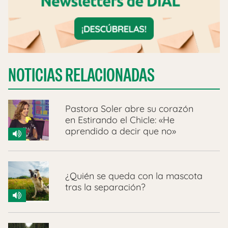
NOTICIAS RELACIONADAS
Pastora Soler abre su corazón
en Estirando el Chicle: «He
aprendido a decir que no»
¿Quién se queda con la mascota
tras la separación?