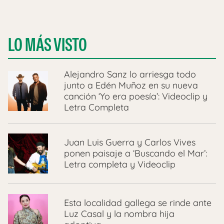
LO MÁS VISTO
Alejandro Sanz lo arriesga todo
junto a Edén Muñoz en su nueva
canción ‘Yo era poesía’: Videoclip y
Letra Completa
Juan Luis Guerra y Carlos Vives
ponen paisaje a ‘Buscando el Mar’:
Letra completa y Videoclip
Esta localidad gallega se rinde ante
Luz Casal y la nombra hija