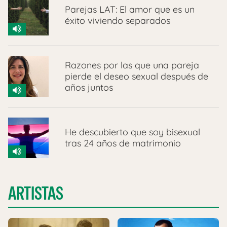
Parejas LAT: El amor que es un
éxito viviendo separados
Razones por las que una pareja
pierde el deseo sexual después de
años juntos
He descubierto que soy bisexual
tras 24 años de matrimonio
ARTISTAS