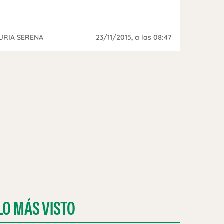
URIA SERENA
23/11/2015
, a las 08:47
LO MÁS VISTO