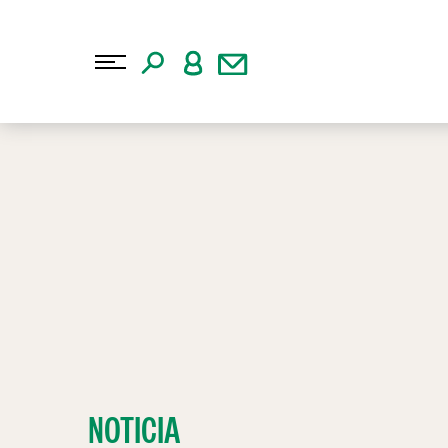
NOTICIA