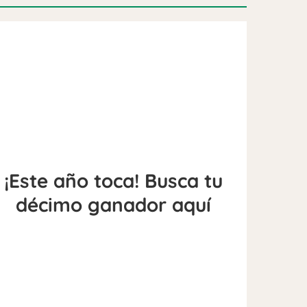
¡Este año toca! Busca tu
décimo ganador aquí