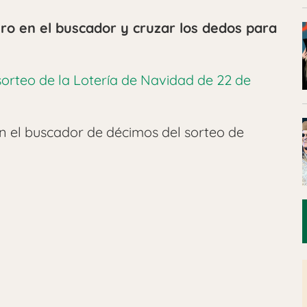
ero en el buscador y cruzar los dedos para
orteo de la Lotería de Navidad de 22 de
n el buscador de décimos del sorteo de