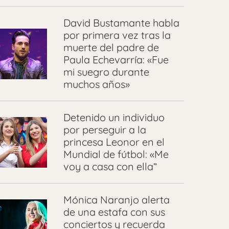
David Bustamante habla
por primera vez tras la
muerte del padre de
Paula Echevarría: «Fue
mi suegro durante
muchos años»
Detenido un individuo
por perseguir a la
princesa Leonor en el
Mundial de fútbol: «Me
voy a casa con ella”
Mónica Naranjo alerta
de una estafa con sus
conciertos y recuerda