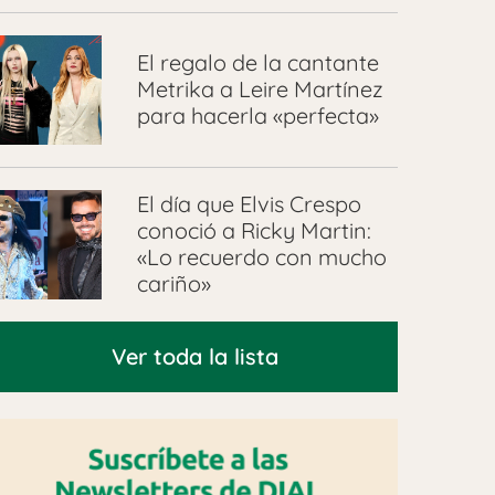
El regalo de la cantante
Metrika a Leire Martínez
para hacerla «perfecta»
El día que Elvis Crespo
conoció a Ricky Martin:
«Lo recuerdo con mucho
cariño»
Ver toda la lista