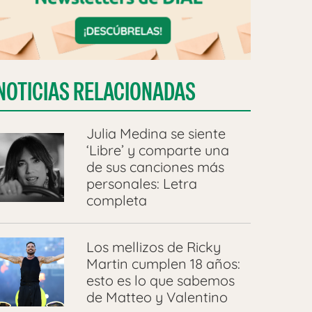
NOTICIAS RELACIONADAS
Julia Medina se siente
‘Libre’ y comparte una
de sus canciones más
personales: Letra
completa
Los mellizos de Ricky
Martin cumplen 18 años:
esto es lo que sabemos
de Matteo y Valentino