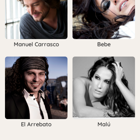
Manuel Carrasco
Bebe
El Arrebato
Malú