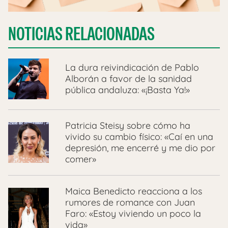
NOTICIAS RELACIONADAS
La dura reivindicación de Pablo
Alborán a favor de la sanidad
pública andaluza: «¡Basta Ya!»
Patricia Steisy sobre cómo ha
vivido su cambio físico: «Caí en una
depresión, me encerré y me dio por
comer»
Maica Benedicto reacciona a los
rumores de romance con Juan
Faro: «Estoy viviendo un poco la
vida»