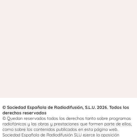
© Sociedad Española de Radiodifusión, S.L.U. 2026. Todos los
derechos reservados
© Quedan reservados todos los derechos tanto sobre programas
radiofónicos y las obras y prestaciones que formen parte de ellos,
como sobre los contenidos publicados en esta página web.
Sociedad Española de Radiodifusión SLU ejerce la oposición