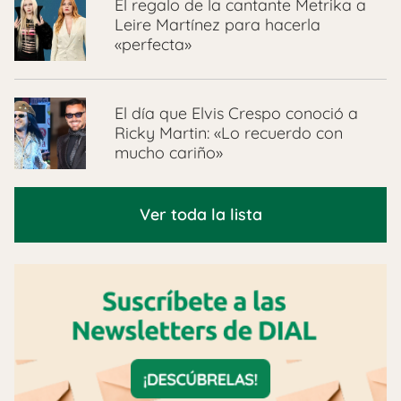
El regalo de la cantante Metrika a
Leire Martínez para hacerla
«perfecta»
El día que Elvis Crespo conoció a
Ricky Martin: «Lo recuerdo con
mucho cariño»
Ver toda la lista