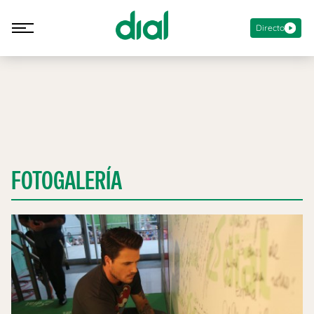
Directo
FOTOGALERÍA