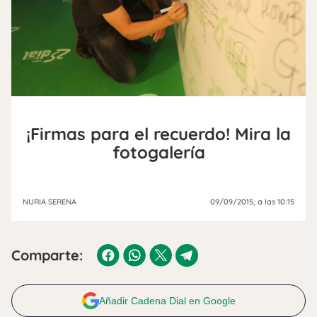
¡Firmas para el recuerdo! Mira la
fotogalería
NURIA SERENA
09/09/2015
, a las 10:15
Comparte:
Añadir Cadena Dial en Google