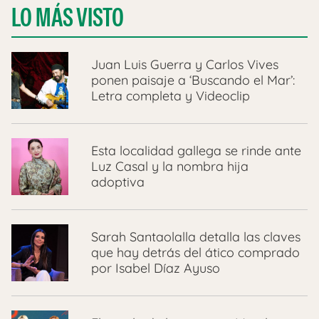
LO MÁS VISTO
Juan Luis Guerra y Carlos Vives
ponen paisaje a ‘Buscando el Mar’:
Letra completa y Videoclip
Esta localidad gallega se rinde ante
Luz Casal y la nombra hija
adoptiva
Sarah Santaolalla detalla las claves
que hay detrás del ático comprado
por Isabel Díaz Ayuso