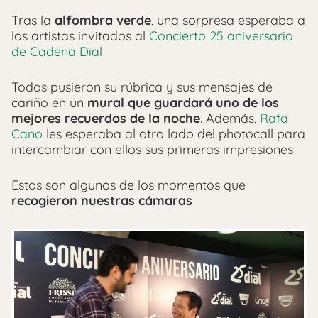
Tras la
alfombra verde
, una sorpresa esperaba a
los artistas invitados al
Concierto 25 aniversario
de Cadena Dial
Todos pusieron su rúbrica y sus mensajes de
cariño en un
mural que guardará uno de los
mejores recuerdos de la noche
. Además,
Rafa
Cano
les esperaba al otro lado del photocall para
intercambiar con ellos sus primeras impresiones
Estos son algunos de los momentos que
recogieron nuestras cámaras