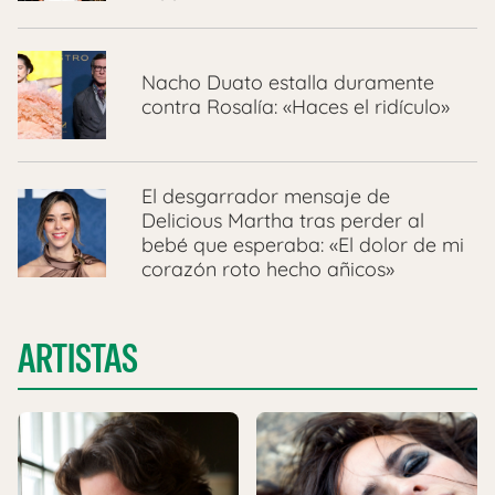
Nacho Duato estalla duramente
contra Rosalía: «Haces el ridículo»
El desgarrador mensaje de
Delicious Martha tras perder al
bebé que esperaba: «El dolor de mi
corazón roto hecho añicos»
ARTISTAS