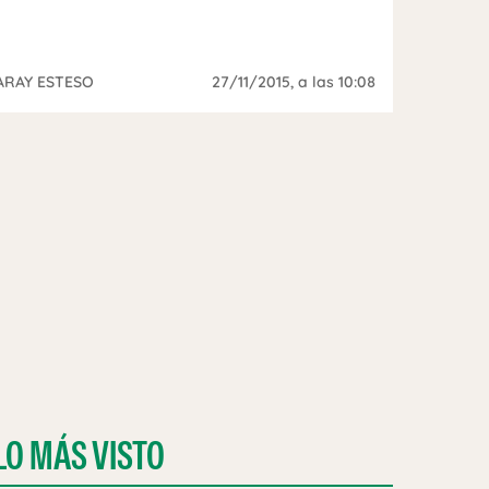
ARAY ESTESO
27/11/2015
, a las 10:08
LO MÁS VISTO