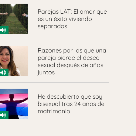
Parejas LAT: El amor que
es un éxito viviendo
separados
Razones por las que una
pareja pierde el deseo
sexual después de años
juntos
He descubierto que soy
bisexual tras 24 años de
matrimonio