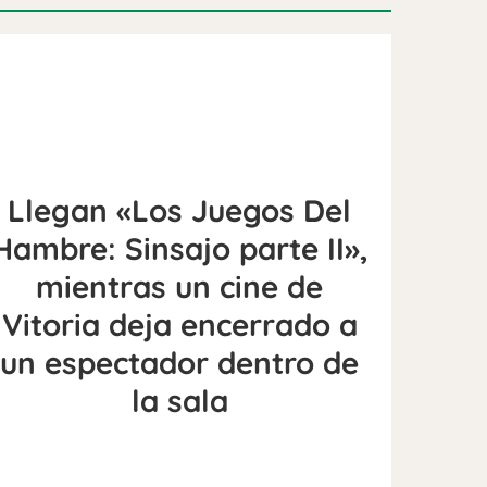
Llegan «Los Juegos Del
Hambre: Sinsajo parte II»,
mientras un cine de
Vitoria deja encerrado a
un espectador dentro de
la sala