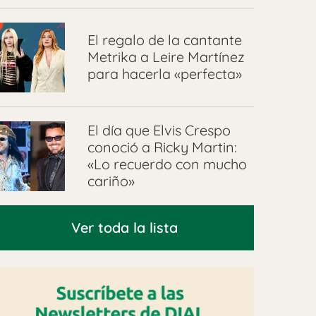
El regalo de la cantante
Metrika a Leire Martínez
para hacerla «perfecta»
El día que Elvis Crespo
conoció a Ricky Martin:
«Lo recuerdo con mucho
cariño»
Ver toda la lista