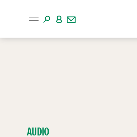
AUDIO