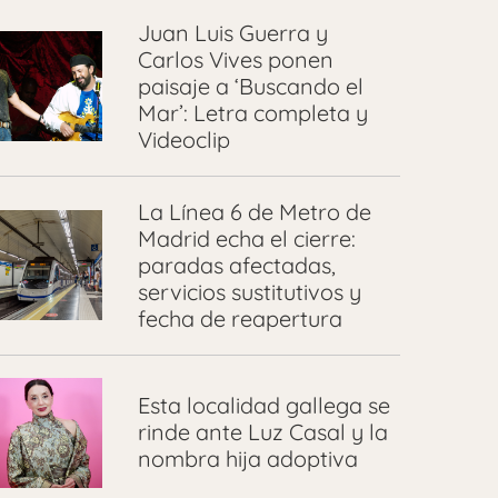
Juan Luis Guerra y
Carlos Vives ponen
paisaje a ‘Buscando el
Mar’: Letra completa y
Videoclip
La Línea 6 de Metro de
Madrid echa el cierre:
paradas afectadas,
servicios sustitutivos y
fecha de reapertura
Esta localidad gallega se
rinde ante Luz Casal y la
nombra hija adoptiva