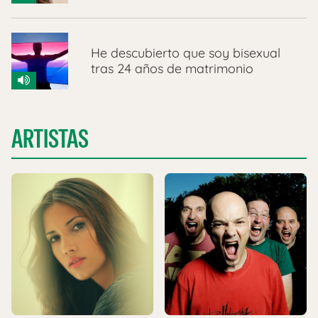
He descubierto que soy bisexual
tras 24 años de matrimonio
ARTISTAS