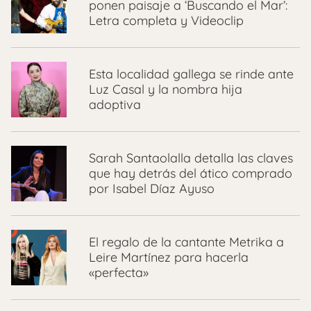
ponen paisaje a ‘Buscando el Mar’:
Letra completa y Videoclip
Esta localidad gallega se rinde ante
Luz Casal y la nombra hija
adoptiva
Sarah Santaolalla detalla las claves
que hay detrás del ático comprado
por Isabel Díaz Ayuso
El regalo de la cantante Metrika a
Leire Martínez para hacerla
«perfecta»