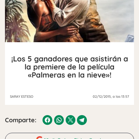
¡Los 5 ganadores que asistirán a
la premiere de la película
«Palmeras en la nieve»!
SARAY ESTESO
02/12/2015
, a las 13:57
Comparte: