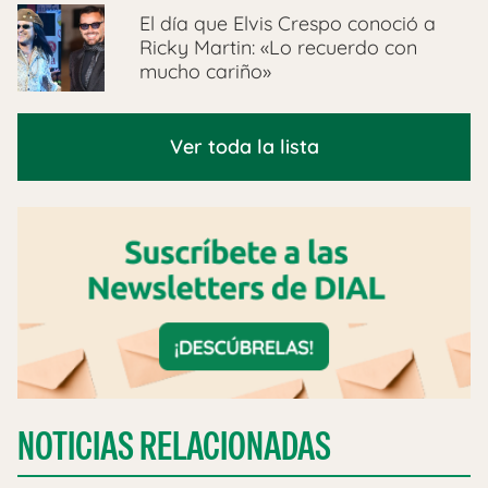
El día que Elvis Crespo conoció a
Ricky Martin: «Lo recuerdo con
mucho cariño»
Ver toda la lista
NOTICIAS RELACIONADAS