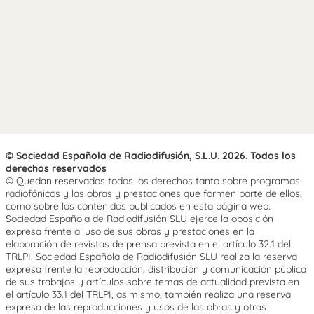
© Sociedad Española de Radiodifusión, S.L.U. 2026. Todos los
derechos reservados
© Quedan reservados todos los derechos tanto sobre programas
radiofónicos y las obras y prestaciones que formen parte de ellos,
como sobre los contenidos publicados en esta página web.
Sociedad Española de Radiodifusión SLU ejerce la oposición
expresa frente al uso de sus obras y prestaciones en la
elaboración de revistas de prensa prevista en el artículo 32.1 del
TRLPI. Sociedad Española de Radiodifusión SLU realiza la reserva
expresa frente la reproducción, distribución y comunicación pública
de sus trabajos y artículos sobre temas de actualidad prevista en
el artículo 33.1 del TRLPI, asimismo, también realiza una reserva
expresa de las reproducciones y usos de las obras y otras