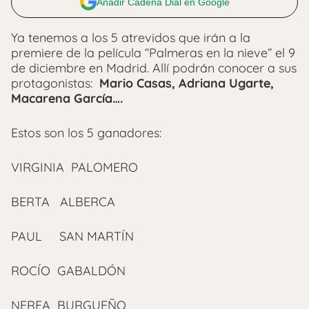
Añadir Cadena Dial en Google
Ya tenemos a los 5 atrevidos que irán a la
premiere de la película “Palmeras en la nieve” el 9
de diciembre en Madrid. Allí podrán conocer a sus
protagonistas:
Mario Casas, Adriana Ugarte,
Macarena García….
Estos son los 5 ganadores:
VIRGINIA PALOMERO
BERTA ALBERCA
PAUL SAN MARTÍN
ROCÍO GABALDÓN
NEREA BURGUEÑO