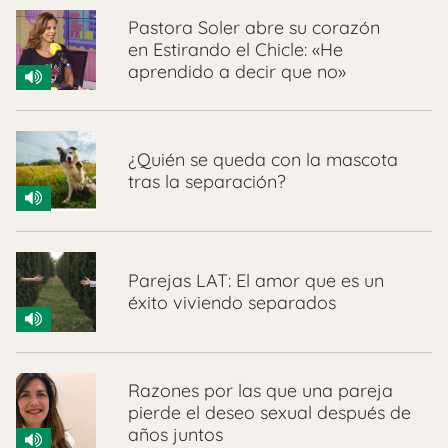
Pastora Soler abre su corazón
en Estirando el Chicle: «He
aprendido a decir que no»
¿Quién se queda con la mascota
tras la separación?
Parejas LAT: El amor que es un
éxito viviendo separados
Razones por las que una pareja
pierde el deseo sexual después de
años juntos