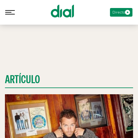
Directo
ARTÍCULO