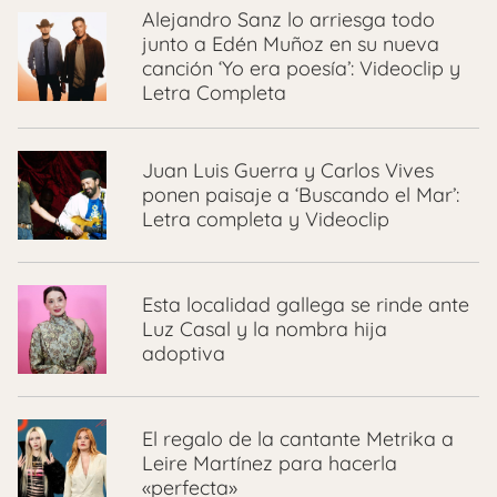
Alejandro Sanz lo arriesga todo
junto a Edén Muñoz en su nueva
canción ‘Yo era poesía’: Videoclip y
Letra Completa
Juan Luis Guerra y Carlos Vives
ponen paisaje a ‘Buscando el Mar’:
Letra completa y Videoclip
Esta localidad gallega se rinde ante
Luz Casal y la nombra hija
adoptiva
El regalo de la cantante Metrika a
Leire Martínez para hacerla
«perfecta»