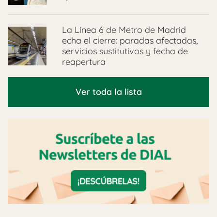
La Línea 6 de Metro de Madrid
echa el cierre: paradas afectadas,
servicios sustitutivos y fecha de
reapertura
Ver toda la lista