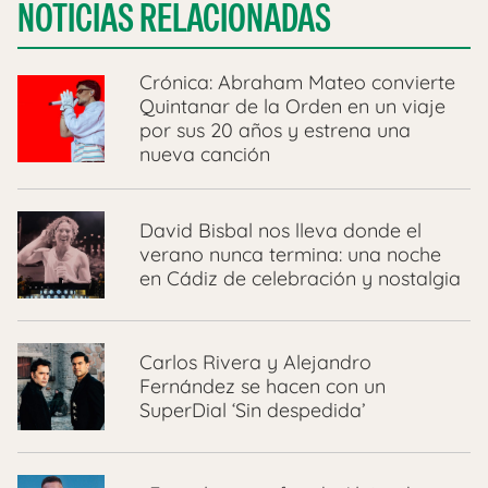
NOTICIAS RELACIONADAS
Crónica: Abraham Mateo convierte
Quintanar de la Orden en un viaje
por sus 20 años y estrena una
nueva canción
David Bisbal nos lleva donde el
verano nunca termina: una noche
en Cádiz de celebración y nostalgia
Carlos Rivera y Alejandro
Fernández se hacen con un
SuperDial ‘Sin despedida’