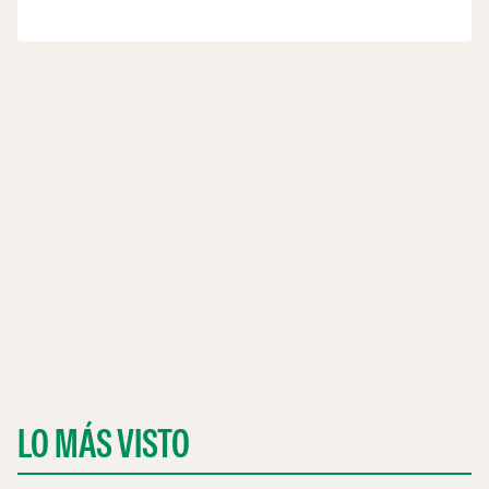
LO MÁS VISTO