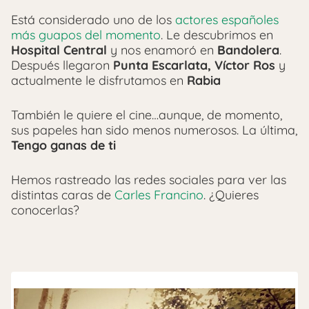
Está considerado uno de los
actores españoles
más guapos del momento
. Le descubrimos en
Hospital Central
y nos enamoró en
Bandolera
.
Después llegaron
Punta Escarlata, Víctor Ros
y
actualmente le disfrutamos en
Rabia
También le quiere el cine…aunque, de momento,
sus papeles han sido menos numerosos. La última,
Tengo ganas de ti
Hemos rastreado las redes sociales para ver las
distintas caras de
Carles Francino
. ¿Quieres
conocerlas?