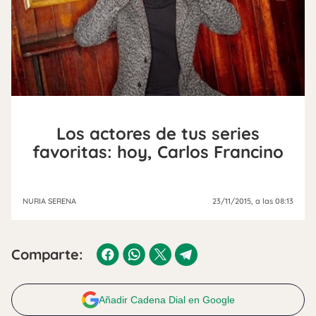
Los actores de tus series
favoritas: hoy, Carlos Francino
NURIA SERENA
23/11/2015
, a las 08:13
Comparte:
Añadir Cadena Dial en Google