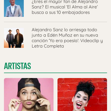
¿Eres el mayor fan de Alejandro
Sanz? El musical ‘El Alma al Aire’
busca a sus 10 embajadores
Alejandro Sanz lo arriesga todo
junto a Edén Muñoz en su nueva
canción ‘Yo era poesía’: Videoclip y
Letra Completa
ARTISTAS