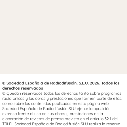
© Sociedad Española de Radiodifusión, S.L.U. 2026. Todos los
derechos reservados
© Quedan reservados todos los derechos tanto sobre programas
radiofónicos y las obras y prestaciones que formen parte de ellos,
como sobre los contenidos publicados en esta página web.
Sociedad Española de Radiodifusión SLU ejerce la oposición
expresa frente al uso de sus obras y prestaciones en la
elaboración de revistas de prensa prevista en el artículo 32.1 del
TRLPI. Sociedad Española de Radiodifusión SLU realiza la reserva