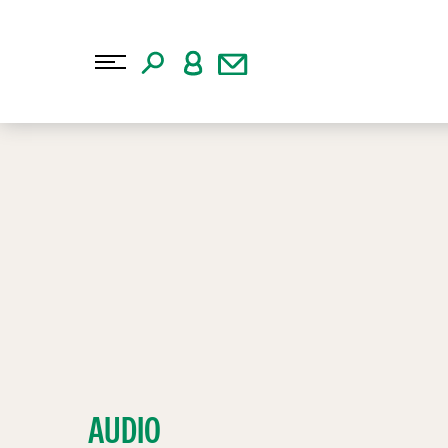
AUDIO