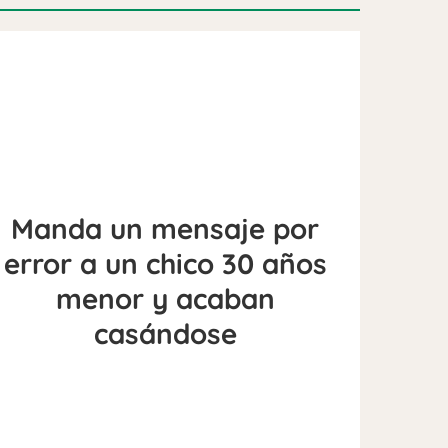
Manda un mensaje por
error a un chico 30 años
menor y acaban
casándose