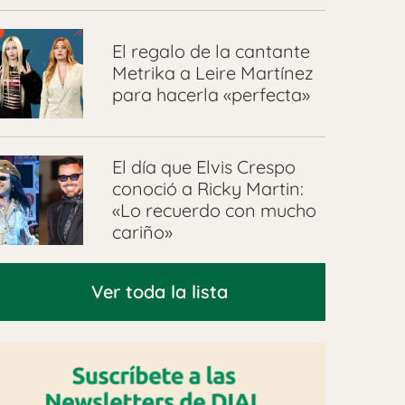
El regalo de la cantante
Metrika a Leire Martínez
para hacerla «perfecta»
El día que Elvis Crespo
conoció a Ricky Martin:
«Lo recuerdo con mucho
cariño»
Ver toda la lista