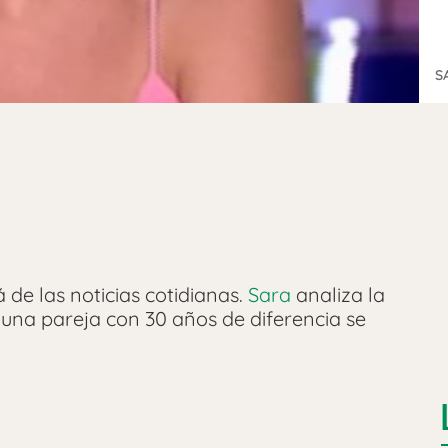
S
 de las noticias cotidianas.
Sara
analiza la
una pareja con 30 años de diferencia se