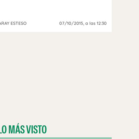
ARAY ESTESO
07/10/2015
, a las 12:30
LO MÁS VISTO