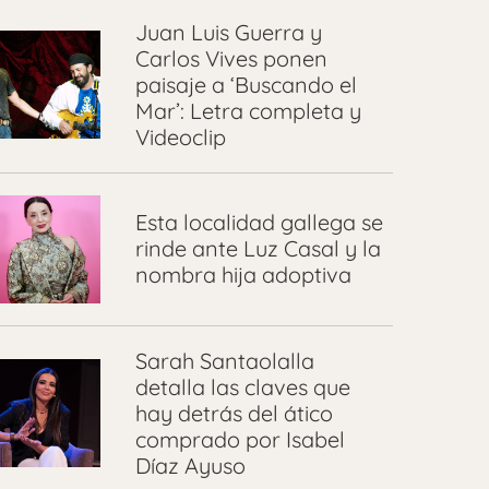
Juan Luis Guerra y
Carlos Vives ponen
paisaje a ‘Buscando el
Mar’: Letra completa y
Videoclip
Esta localidad gallega se
rinde ante Luz Casal y la
nombra hija adoptiva
Sarah Santaolalla
detalla las claves que
hay detrás del ático
comprado por Isabel
Díaz Ayuso