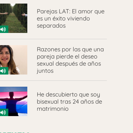
Parejas LAT: El amor que
es un éxito viviendo
separados
Razones por las que una
pareja pierde el deseo
sexual después de años
juntos
He descubierto que soy
bisexual tras 24 años de
matrimonio