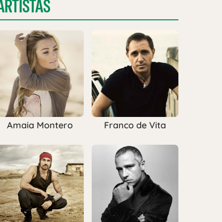
ARTISTAS
Amaia Montero
Franco de Vita