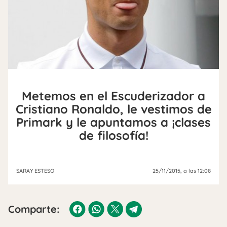
Metemos en el Escuderizador a
Cristiano Ronaldo, le vestimos de
Primark y le apuntamos a ¡clases
de filosofía!
SARAY ESTESO
25/11/2015
, a las 12:08
Comparte: