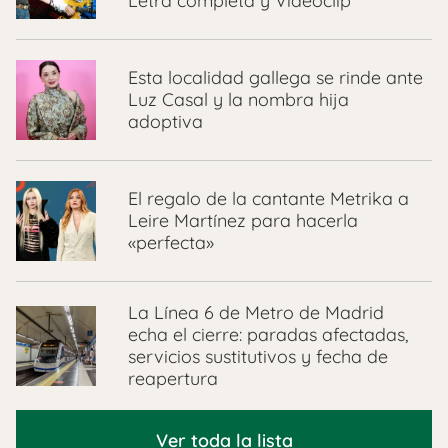
Letra completa y Videoclip
Esta localidad gallega se rinde ante
Luz Casal y la nombra hija
adoptiva
El regalo de la cantante Metrika a
Leire Martínez para hacerla
«perfecta»
La Línea 6 de Metro de Madrid
echa el cierre: paradas afectadas,
servicios sustitutivos y fecha de
reapertura
Ver toda la lista