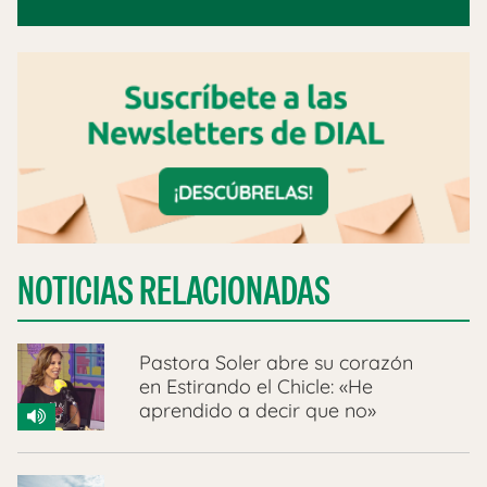
NOTICIAS RELACIONADAS
Pastora Soler abre su corazón
en Estirando el Chicle: «He
aprendido a decir que no»