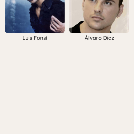
Luis Fonsi
Álvaro Díaz