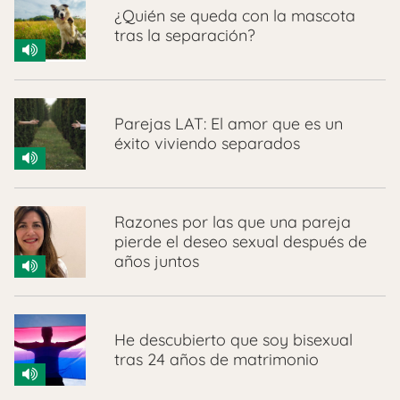
¿Quién se queda con la mascota
tras la separación?
Parejas LAT: El amor que es un
éxito viviendo separados
Razones por las que una pareja
pierde el deseo sexual después de
años juntos
He descubierto que soy bisexual
tras 24 años de matrimonio