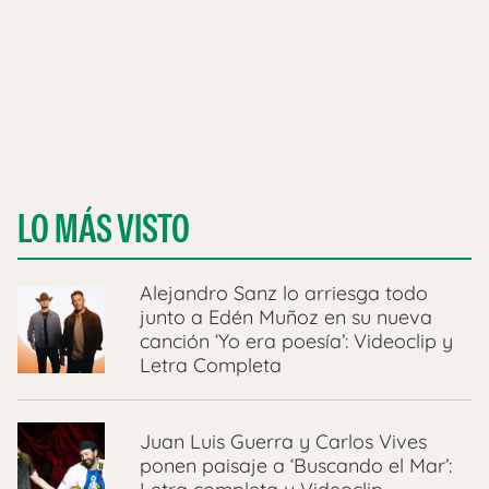
LO MÁS VISTO
Alejandro Sanz lo arriesga todo
junto a Edén Muñoz en su nueva
canción ‘Yo era poesía’: Videoclip y
Letra Completa
Juan Luis Guerra y Carlos Vives
ponen paisaje a ‘Buscando el Mar’: