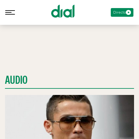
Directo
AUDIO