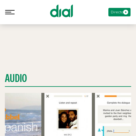
Directo
AUDIO