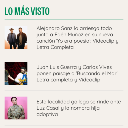
LO MÁS VISTO
Alejandro Sanz lo arriesga todo
junto a Edén Muñoz en su nueva
canción ‘Yo era poesía’: Videoclip y
Letra Completa
Juan Luis Guerra y Carlos Vives
ponen paisaje a ‘Buscando el Mar’:
Letra completa y Videoclip
Esta localidad gallega se rinde ante
Luz Casal y la nombra hija
adoptiva