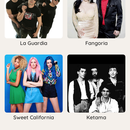
La Guardia
Fangoria
Sweet California
Ketama