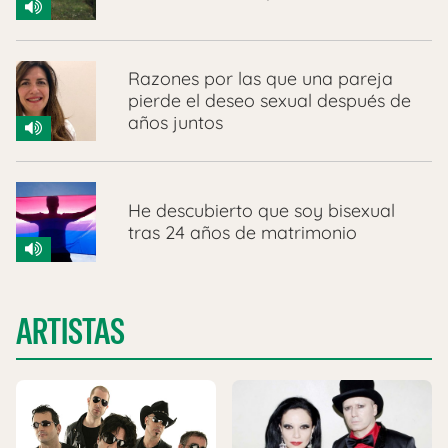
Razones por las que una pareja
pierde el deseo sexual después de
años juntos
He descubierto que soy bisexual
tras 24 años de matrimonio
ARTISTAS