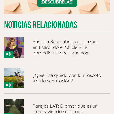
NOTICIAS RELACIONADAS
Pastora Soler abre su corazón
en Estirando el Chicle: «He
aprendido a decir que no»
¿Quién se queda con la mascota
tras la separación?
Parejas LAT: El amor que es un
éxito viviendo separados