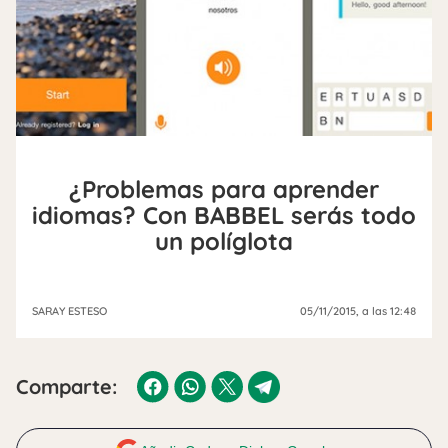
¿Problemas para aprender
idiomas? Con BABBEL serás todo
un políglota
SARAY ESTESO
05/11/2015
, a las 12:48
Comparte: