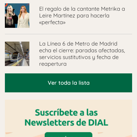
El regalo de la cantante Metrika a
Leire Martínez para hacerla
«perfecta»
La Línea 6 de Metro de Madrid
echa el cierre: paradas afectadas,
servicios sustitutivos y fecha de
reapertura
Ver toda la lista