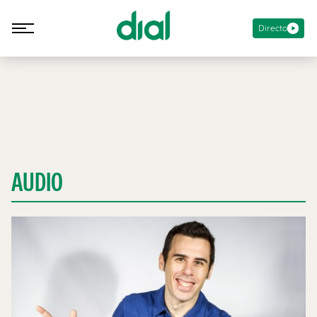
Directo
AUDIO