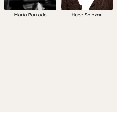
María Parrado
Hugo Salazar