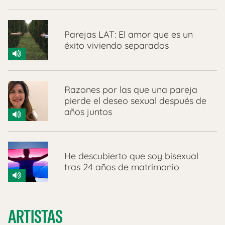
Parejas LAT: El amor que es un
éxito viviendo separados
Razones por las que una pareja
pierde el deseo sexual después de
años juntos
He descubierto que soy bisexual
tras 24 años de matrimonio
ARTISTAS