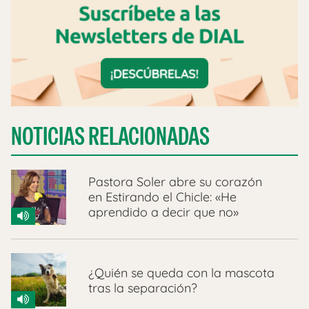
NOTICIAS RELACIONADAS
Pastora Soler abre su corazón
en Estirando el Chicle: «He
aprendido a decir que no»
¿Quién se queda con la mascota
tras la separación?