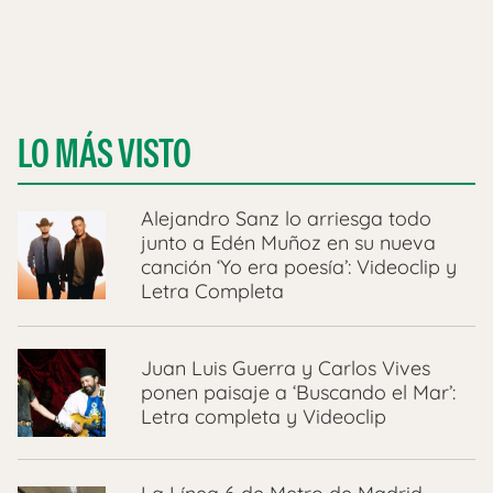
LO MÁS VISTO
Alejandro Sanz lo arriesga todo
junto a Edén Muñoz en su nueva
canción ‘Yo era poesía’: Videoclip y
Letra Completa
Juan Luis Guerra y Carlos Vives
ponen paisaje a ‘Buscando el Mar’:
Letra completa y Videoclip