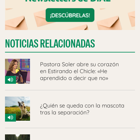
NOTICIAS RELACIONADAS
Pastora Soler abre su corazón
en Estirando el Chicle: «He
aprendido a decir que no»
¿Quién se queda con la mascota
tras la separación?