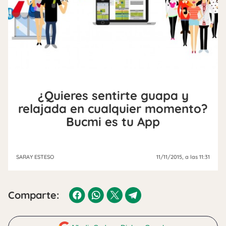
¿Quieres sentirte guapa y
relajada en cualquier momento?
Bucmi es tu App
SARAY ESTESO
11/11/2015
, a las 11:31
Comparte: