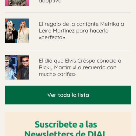
adoptiva
El regalo de la cantante Metrika a
Leire Martínez para hacerla
«perfecta»
El día que Elvis Crespo conoció a
Ricky Martin: «Lo recuerdo con
mucho cariño»
Ver toda la lista