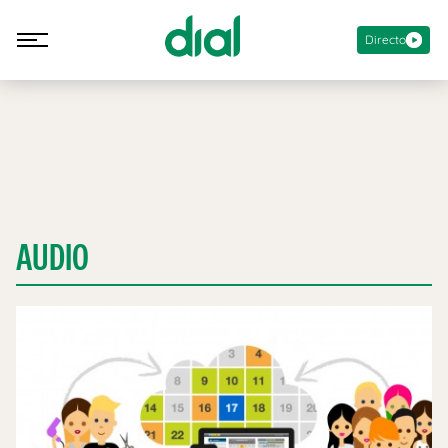
Directo
AUDIO