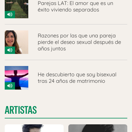
Parejas LAT: El amor que es un
éxito viviendo separados
Razones por las que una pareja
pierde el deseo sexual después de
años juntos
He descubierto que soy bisexual
tras 24 años de matrimonio
ARTISTAS