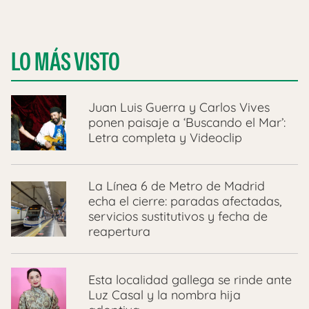
LO MÁS VISTO
Juan Luis Guerra y Carlos Vives
ponen paisaje a ‘Buscando el Mar’:
Letra completa y Videoclip
La Línea 6 de Metro de Madrid
echa el cierre: paradas afectadas,
servicios sustitutivos y fecha de
reapertura
Esta localidad gallega se rinde ante
Luz Casal y la nombra hija