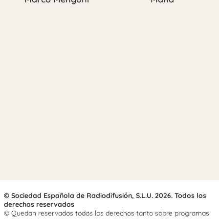
© Sociedad Española de Radiodifusión, S.L.U. 2026. Todos los
derechos reservados
© Quedan reservados todos los derechos tanto sobre programas