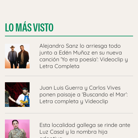
LO MÁS VISTO
Alejandro Sanz lo arriesga todo
junto a Edén Muñoz en su nueva
canción ‘Yo era poesía’: Videoclip y
Letra Completa
Juan Luis Guerra y Carlos Vives
ponen paisaje a ‘Buscando el Mar’:
Letra completa y Videoclip
Esta localidad gallega se rinde ante
Luz Casal y la nombra hija