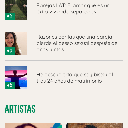
Parejas LAT: El amor que es un
éxito viviendo separados
Razones por las que una pareja
pierde el deseo sexual después de
años juntos
He descubierto que soy bisexual
tras 24 años de matrimonio
ARTISTAS