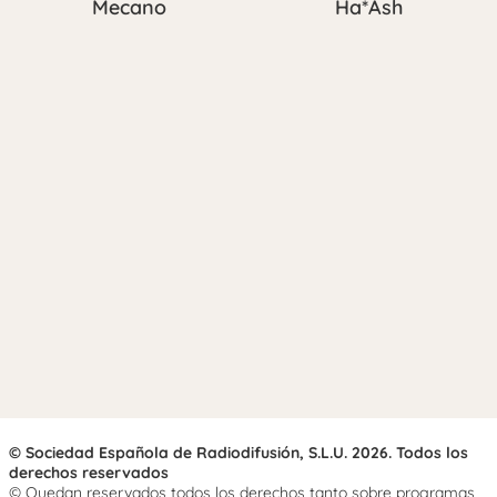
Mecano
Ha*Ash
© Sociedad Española de Radiodifusión, S.L.U. 2026. Todos los
derechos reservados
© Quedan reservados todos los derechos tanto sobre programas