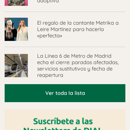
adoptiva
El regalo de la cantante Metrika a
Leire Martínez para hacerla
«perfecta»
La Línea 6 de Metro de Madrid
echa el cierre: paradas afectadas,
servicios sustitutivos y fecha de
reapertura
Ver toda la lista