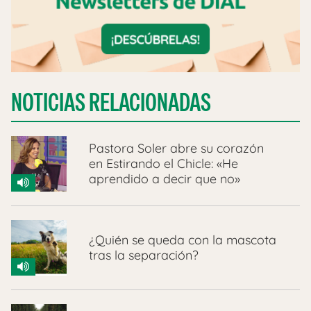
NOTICIAS RELACIONADAS
Pastora Soler abre su corazón
en Estirando el Chicle: «He
aprendido a decir que no»
¿Quién se queda con la mascota
tras la separación?