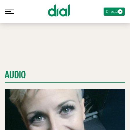
Directo
AUDIO