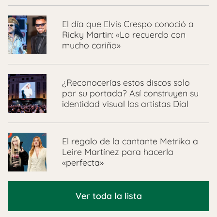
El día que Elvis Crespo conoció a
Ricky Martin: «Lo recuerdo con
mucho cariño»
¿Reconocerías estos discos solo
por su portada? Así construyen su
identidad visual los artistas Dial
El regalo de la cantante Metrika a
Leire Martínez para hacerla
«perfecta»
Ver toda la lista