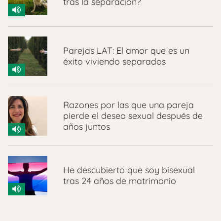
tras la separación?
Parejas LAT: El amor que es un
éxito viviendo separados
Razones por las que una pareja
pierde el deseo sexual después de
años juntos
He descubierto que soy bisexual
tras 24 años de matrimonio