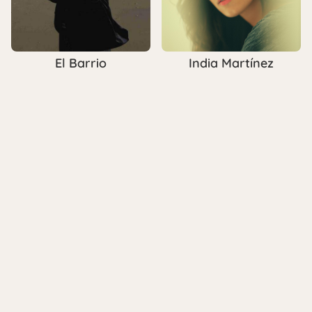
El Barrio
India Martínez