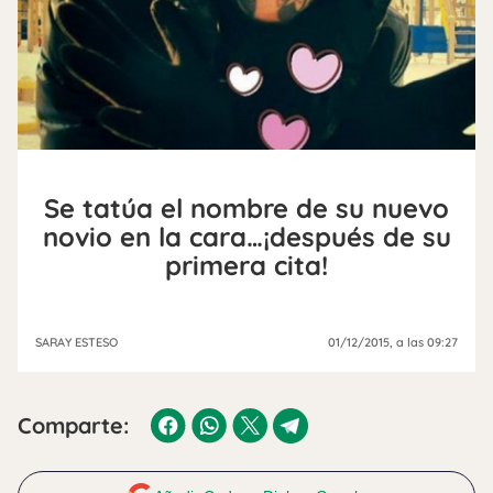
Se tatúa el nombre de su nuevo
novio en la cara…¡después de su
primera cita!
SARAY ESTESO
01/12/2015
, a las 09:27
Comparte: