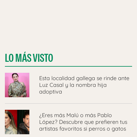
LO MÁS VISTO
Esta localidad gallega se rinde ante
Luz Casal y la nombra hija
adoptiva
¿Eres más Malú o más Pablo
López? Descubre que prefieren tus
artistas favoritos si perros o gatos