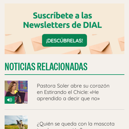
NOTICIAS RELACIONADAS
Pastora Soler abre su corazón
en Estirando el Chicle: «He
aprendido a decir que no»
¿Quién se queda con la mascota