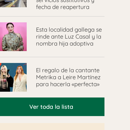
fecha de reapertura
Esta localidad gallega se
rinde ante Luz Casal y la
nombra hija adoptiva
El regalo de la cantante
Metrika a Leire Martínez
para hacerla «perfecta»
Ver toda la lista