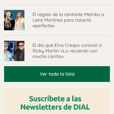
El regalo de la cantante Metrika a
Leire Martínez para hacerla
«perfecta»
El día que Elvis Crespo conoció a
Ricky Martin: «Lo recuerdo con
mucho cariño»
Ver toda la lista