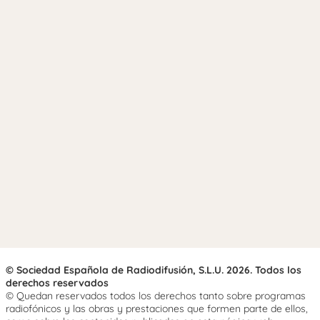
© Sociedad Española de Radiodifusión, S.L.U. 2026. Todos los
derechos reservados
© Quedan reservados todos los derechos tanto sobre programas
radiofónicos y las obras y prestaciones que formen parte de ellos,