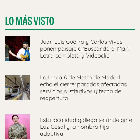
LO MÁS VISTO
Juan Luis Guerra y Carlos Vives
ponen paisaje a ‘Buscando el Mar’:
Letra completa y Videoclip
La Línea 6 de Metro de Madrid
echa el cierre: paradas afectadas,
servicios sustitutivos y fecha de
reapertura
Esta localidad gallega se rinde ante
Luz Casal y la nombra hija
adoptiva