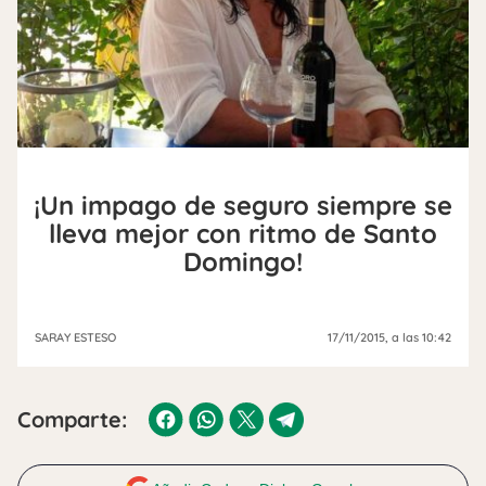
¡Un impago de seguro siempre se
lleva mejor con ritmo de Santo
Domingo!
SARAY ESTESO
17/11/2015
, a las 10:42
Comparte: