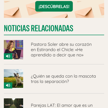
NOTICIAS RELACIONADAS
Pastora Soler abre su corazón
en Estirando el Chicle: «He
aprendido a decir que no»
¿Quién se queda con la mascota
tras la separación?
Parejas LAT: El amor que es un