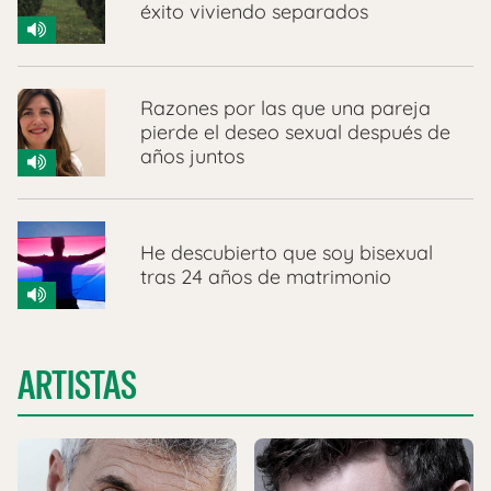
éxito viviendo separados
Razones por las que una pareja
pierde el deseo sexual después de
años juntos
He descubierto que soy bisexual
tras 24 años de matrimonio
ARTISTAS