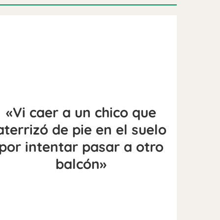
«Vi caer a un chico que
aterrizó de pie en el suelo
por intentar pasar a otro
balcón»