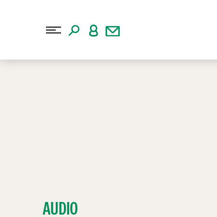
AUDIO