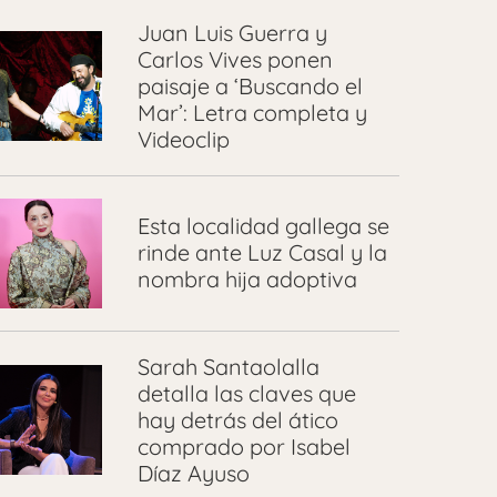
Juan Luis Guerra y
Carlos Vives ponen
paisaje a ‘Buscando el
Mar’: Letra completa y
Videoclip
Esta localidad gallega se
rinde ante Luz Casal y la
nombra hija adoptiva
Sarah Santaolalla
detalla las claves que
hay detrás del ático
comprado por Isabel
Díaz Ayuso