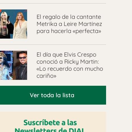
El regalo de la cantante
Metrika a Leire Martínez
para hacerla «perfecta»
El día que Elvis Crespo
conoció a Ricky Martin:
«Lo recuerdo con mucho
cariño»
Ver toda la lista