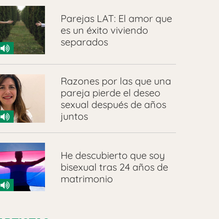
Parejas LAT: El amor que
es un éxito viviendo
separados
Razones por las que una
pareja pierde el deseo
sexual después de años
juntos
He descubierto que soy
bisexual tras 24 años de
matrimonio