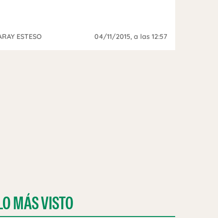
ARAY ESTESO
04/11/2015
, a las 12:57
LO MÁS VISTO