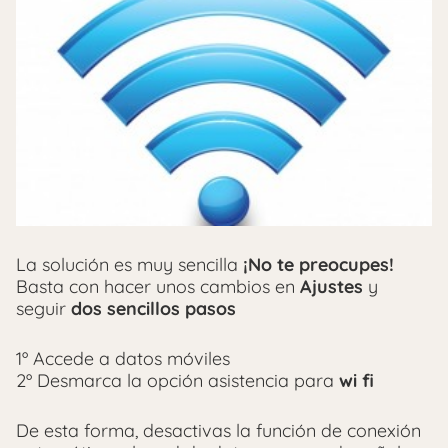
La solución es muy sencilla
¡No te preocupes!
Basta con hacer unos cambios en
Ajustes
y
seguir
dos sencillos pasos
1º Accede a datos móviles
2º Desmarca la opción asistencia para
wi fi
De esta forma, desactivas la función de conexión