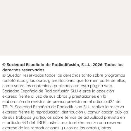
© Sociedad Española de Radiodifusión, S.L.U. 2026. Todos los
derechos reservados
© Quedan reservados todos los derechos tanto sobre programas
radiofónicos y las obras y prestaciones que formen parte de ellos,
como sobre los contenidos publicados en esta página web.
Sociedad Española de Radiodifusión SLU ejerce la oposición
expresa frente al uso de sus obras y prestaciones en la
elaboración de revistas de prensa prevista en el artículo 32.1 del
TRLPI. Sociedad Española de Radiodifusión SLU realiza la reserva
expresa frente la reproducción, distribución y comunicación pública
de sus trabajos y artículos sobre temas de actualidad prevista en
el artículo 33.1 del TRLPI, asimismo, también realiza una reserva
expresa de las reproducciones y usos de las obras y otras