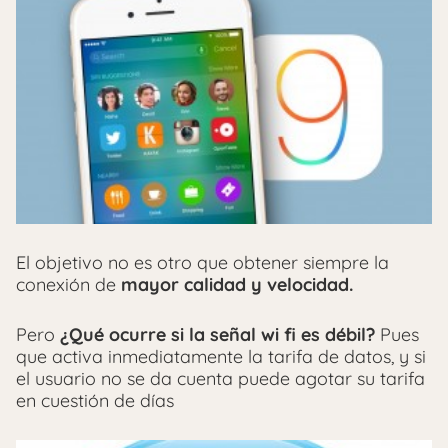
El objetivo no es otro que obtener siempre la
conexión de
mayor calidad y velocidad.
Pero
¿Qué ocurre si la señal wi fi es débil?
Pues
que activa inmediatamente la tarifa de datos, y si
el usuario no se da cuenta puede agotar su tarifa
en cuestión de días