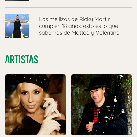
Los mellizos de Ricky Martin
cumplen 18 años: esto es lo que
sabemos de Matteo y Valentino
ARTISTAS