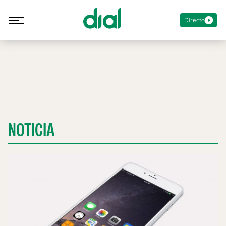
Directo
NOTICIA