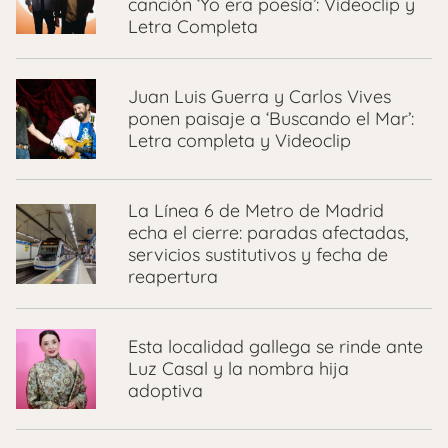
canción ‘Yo era poesía’: Videoclip y
Letra Completa
Juan Luis Guerra y Carlos Vives
ponen paisaje a ‘Buscando el Mar’:
Letra completa y Videoclip
La Línea 6 de Metro de Madrid
echa el cierre: paradas afectadas,
servicios sustitutivos y fecha de
reapertura
Esta localidad gallega se rinde ante
Luz Casal y la nombra hija
adoptiva