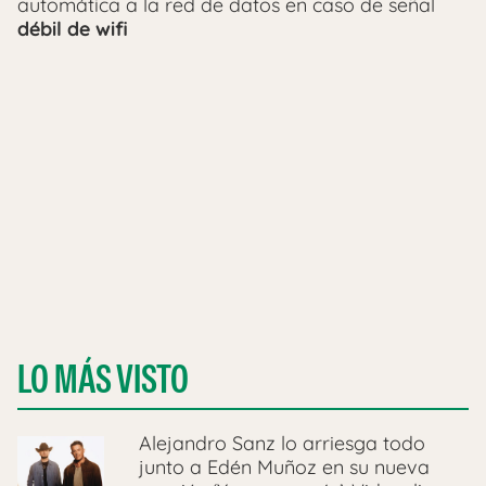
automática a la red de datos en caso de señal
débil de wifi
LO MÁS VISTO
Alejandro Sanz lo arriesga todo
junto a Edén Muñoz en su nueva