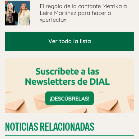
El regalo de la cantante Metrika a
Leire Martínez para hacerla
«perfecta»
Ver toda la lista
NOTICIAS RELACIONADAS