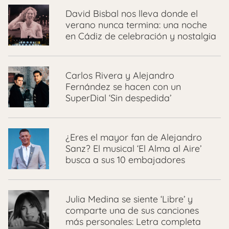
David Bisbal nos lleva donde el
verano nunca termina: una noche
en Cádiz de celebración y nostalgia
Carlos Rivera y Alejandro
Fernández se hacen con un
SuperDial ‘Sin despedida’
¿Eres el mayor fan de Alejandro
Sanz? El musical ‘El Alma al Aire’
busca a sus 10 embajadores
Julia Medina se siente ‘Libre’ y
comparte una de sus canciones
más personales: Letra completa