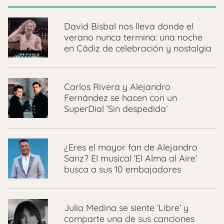
David Bisbal nos lleva donde el
verano nunca termina: una noche
en Cádiz de celebración y nostalgia
Carlos Rivera y Alejandro
Fernández se hacen con un
SuperDial ‘Sin despedida’
¿Eres el mayor fan de Alejandro
Sanz? El musical ‘El Alma al Aire’
busca a sus 10 embajadores
Julia Medina se siente ‘Libre’ y
comparte una de sus canciones