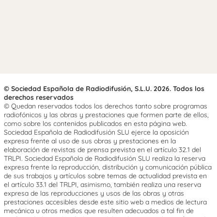
© Sociedad Española de Radiodifusión, S.L.U. 2026. Todos los
derechos reservados
© Quedan reservados todos los derechos tanto sobre programas
radiofónicos y las obras y prestaciones que formen parte de ellos,
como sobre los contenidos publicados en esta página web.
Sociedad Española de Radiodifusión SLU ejerce la oposición
expresa frente al uso de sus obras y prestaciones en la
elaboración de revistas de prensa prevista en el artículo 32.1 del
TRLPI. Sociedad Española de Radiodifusión SLU realiza la reserva
expresa frente la reproducción, distribución y comunicación pública
de sus trabajos y artículos sobre temas de actualidad prevista en
el artículo 33.1 del TRLPI, asimismo, también realiza una reserva
expresa de las reproducciones y usos de las obras y otras
prestaciones accesibles desde este sitio web a medios de lectura
mecánica u otros medios que resulten adecuados a tal fin de