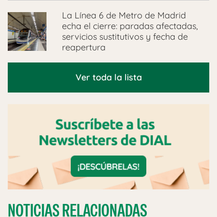
La Línea 6 de Metro de Madrid
echa el cierre: paradas afectadas,
servicios sustitutivos y fecha de
reapertura
Ver toda la lista
NOTICIAS RELACIONADAS