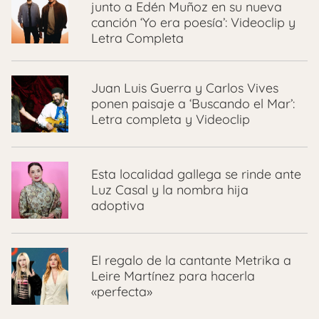
junto a Edén Muñoz en su nueva
canción ‘Yo era poesía’: Videoclip y
Letra Completa
Juan Luis Guerra y Carlos Vives
ponen paisaje a ‘Buscando el Mar’:
Letra completa y Videoclip
Esta localidad gallega se rinde ante
Luz Casal y la nombra hija
adoptiva
El regalo de la cantante Metrika a
Leire Martínez para hacerla
«perfecta»