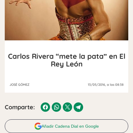
Carlos Rivera “mete la pata” en El
Rey León
JOSÉ GÓMEZ
13/05/2016
, a las 08:38
Comparte:
Añadir Cadena Dial en Google