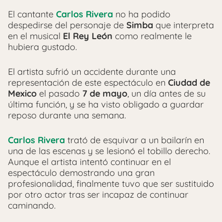
El cantante
Carlos Rivera
no ha podido
despedirse del personaje de
Simba
que interpreta
en el musical
El Rey León
como realmente le
hubiera gustado.
El artista sufrió un accidente durante una
representación de este espectáculo en
Ciudad de
Mexico
el pasado
7 de mayo
, un día antes de su
última función, y se ha visto obligado a guardar
reposo durante una semana.
Carlos Rivera
trató de esquivar a un bailarín en
una de las escenas y se lesionó el tobillo derecho.
Aunque el artista intentó continuar en el
espectáculo demostrando una gran
profesionalidad, finalmente tuvo que ser sustituido
por otro actor tras ser incapaz de continuar
caminando.