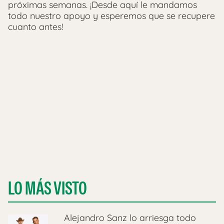
próximas semanas. ¡Desde aquí le mandamos
todo nuestro apoyo y esperemos que se recupere
cuanto antes!
LO MÁS VISTO
Alejandro Sanz lo arriesga todo