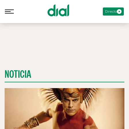
Directo
NOTICIA