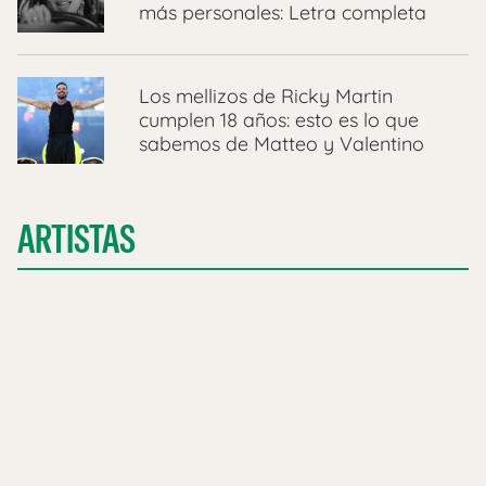
más personales: Letra completa
Los mellizos de Ricky Martin
cumplen 18 años: esto es lo que
sabemos de Matteo y Valentino
ARTISTAS