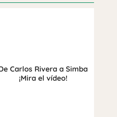
De Carlos Rivera a Simba
¡Mira el vídeo!