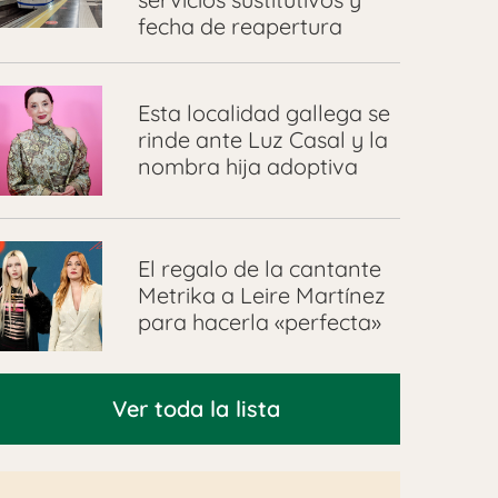
fecha de reapertura
Esta localidad gallega se
rinde ante Luz Casal y la
nombra hija adoptiva
El regalo de la cantante
Metrika a Leire Martínez
para hacerla «perfecta»
Ver toda la lista