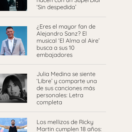
‘Sin despedida’
¿Eres el mayor fan de
Alejandro Sanz? El
musical ‘El Alma al Aire’
busca a sus 10
embajadores
Julia Medina se siente
‘Libre’ y comparte una
de sus canciones más
personales: Letra
completa
Los mellizos de Ricky
Martin cumplen 18 años: