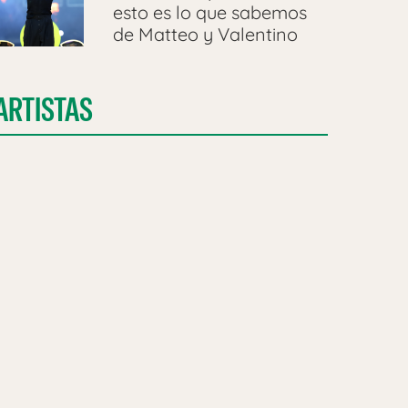
esto es lo que sabemos
de Matteo y Valentino
ARTISTAS