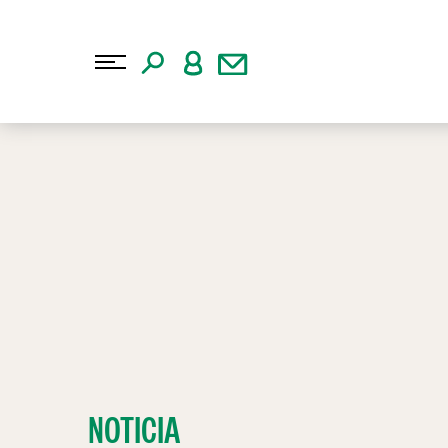
NOTICIA