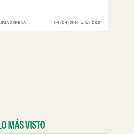
URIA SERENA
04/04/2016
, a las 08:24
LO MÁS VISTO