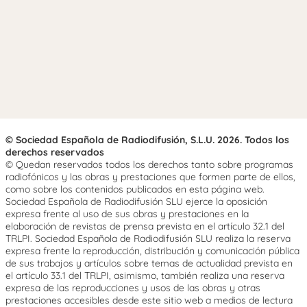
© Sociedad Española de Radiodifusión, S.L.U. 2026. Todos los
derechos reservados
© Quedan reservados todos los derechos tanto sobre programas
radiofónicos y las obras y prestaciones que formen parte de ellos,
como sobre los contenidos publicados en esta página web.
Sociedad Española de Radiodifusión SLU ejerce la oposición
expresa frente al uso de sus obras y prestaciones en la
elaboración de revistas de prensa prevista en el artículo 32.1 del
TRLPI. Sociedad Española de Radiodifusión SLU realiza la reserva
expresa frente la reproducción, distribución y comunicación pública
de sus trabajos y artículos sobre temas de actualidad prevista en
el artículo 33.1 del TRLPI, asimismo, también realiza una reserva
expresa de las reproducciones y usos de las obras y otras
prestaciones accesibles desde este sitio web a medios de lectura