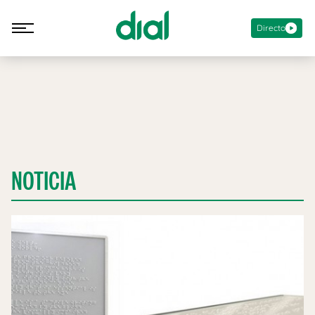
Directo
NOTICIA