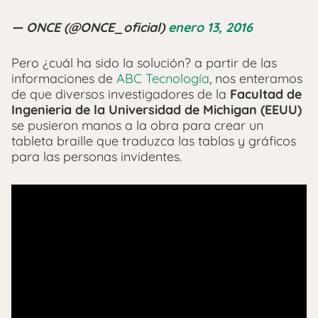
— ONCE (@ONCE_oficial)
enero 13, 2016
Pero ¿cuál ha sido la solución? a partir de las
informaciones de
ABC Tecnología
, nos enteramos
de que diversos investigadores de la
Facultad de
Ingenieria de la Universidad de Michigan (EEUU)
se pusieron manos a la obra para crear un
tableta braille que traduzca las tablas y gráficos
para las personas invidentes.