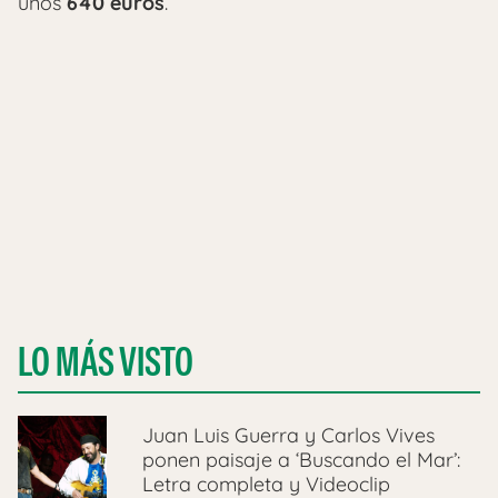
unos
640 euros
.
LO MÁS VISTO
Juan Luis Guerra y Carlos Vives
ponen paisaje a ‘Buscando el Mar’:
Letra completa y Videoclip