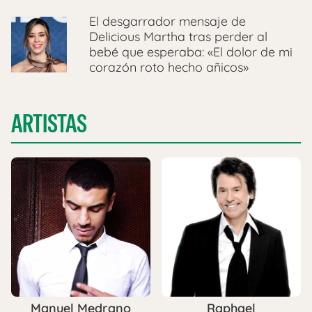
El desgarrador mensaje de
Delicious Martha tras perder al
bebé que esperaba: «El dolor de mi
corazón roto hecho añicos»
ARTISTAS
Manuel Medrano
Raphael