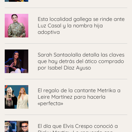
Esta localidad gallega se rinde ante
Luz Casal y la nombra hija
adoptiva
Sarah Santaolalla detalla las claves
que hay detrás del ático comprado
por Isabel Díaz Ayuso
El regalo de la cantante Metrika a
Leire Martínez para hacerla
«perfecta»
El día que Elvis Crespo conoció a