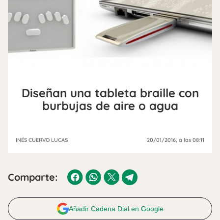
Diseñan una tableta braille con
burbujas de aire o agua
INÉS CUERVO LUCAS
20/01/2016
, a las 08:11
Comparte:
Añadir Cadena Dial en Google