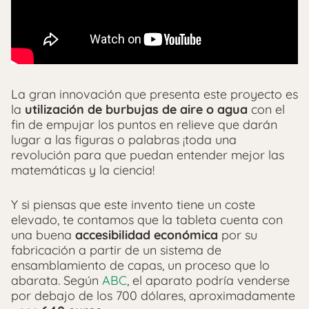
La gran innovación que presenta este proyecto es
la
utilización de burbujas de aire o agua
con el
fin de empujar los puntos en relieve que darán
lugar a las figuras o palabras ¡toda una
revolución para que puedan entender mejor las
matemáticas y la ciencia!
Y si piensas que este invento tiene un coste
elevado, te contamos que la tableta cuenta con
una buena
accesibilidad económica
por su
fabricación a partir de un sistema de
ensamblamiento de capas, un proceso que lo
abarata. Según
ABC
, el aparato podría venderse
por debajo de los 700 dólares, aproximadamente