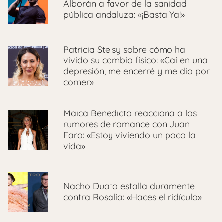
Alborán a favor de la sanidad
pública andaluza: «¡Basta Ya!»
Patricia Steisy sobre cómo ha
vivido su cambio físico: «Caí en una
depresión, me encerré y me dio por
comer»
Maica Benedicto reacciona a los
rumores de romance con Juan
Faro: «Estoy viviendo un poco la
vida»
Nacho Duato estalla duramente
contra Rosalía: «Haces el ridículo»