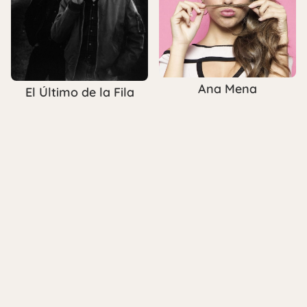
Ana Mena
El Último de la Fila