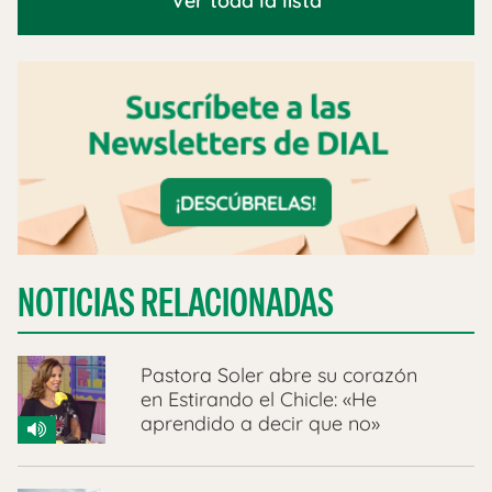
Ver toda la lista
NOTICIAS RELACIONADAS
Pastora Soler abre su corazón
en Estirando el Chicle: «He
aprendido a decir que no»