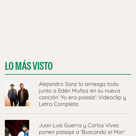
LO MÁS VISTO
Alejandro Sanz lo arriesga todo
junto a Edén Muñoz en su nueva
canción ‘Yo era poesía’: Videoclip y
Letra Completa
Juan Luis Guerra y Carlos Vives
ponen paisaje a ‘Buscando el Mar’: