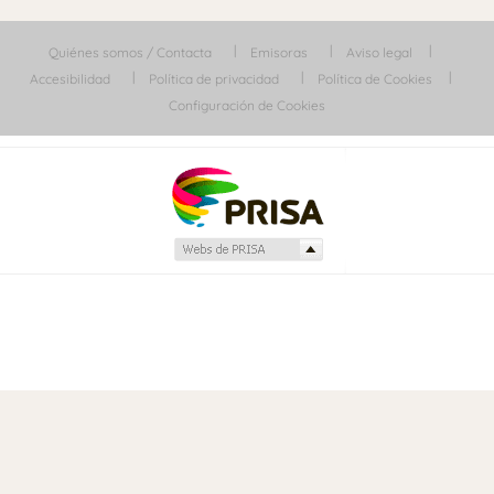
Quiénes somos / Contacta
Emisoras
Aviso legal
Accesibilidad
Política de privacidad
Política de Cookies
Configuración de Cookies