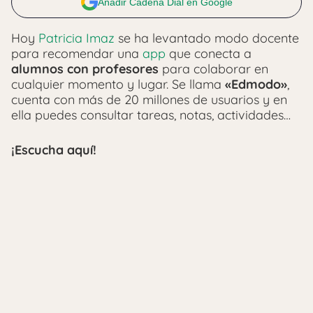
Añadir Cadena Dial en Google
Hoy
Patricia Imaz
se ha levantado modo docente
para recomendar una
app
que conecta a
alumnos con profesores
para colaborar en
cualquier momento y lugar. Se llama
«Edmodo»
,
cuenta con más de 20 millones de usuarios y en
ella puedes consultar tareas, notas, actividades…
¡Escucha aquí!