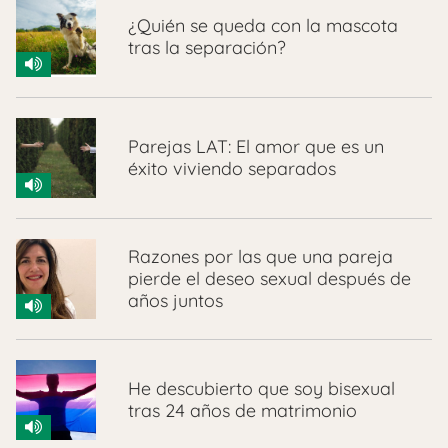
¿Quién se queda con la mascota
tras la separación?
Parejas LAT: El amor que es un
éxito viviendo separados
Razones por las que una pareja
pierde el deseo sexual después de
años juntos
He descubierto que soy bisexual
tras 24 años de matrimonio