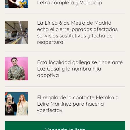
Letra completa y Videoclip
La Línea 6 de Metro de Madrid
echa el cierre: paradas afectadas,
servicios sustitutivos y fecha de
reapertura
Esta localidad gallega se rinde ante
Luz Casal y la nombra hija
adoptiva
El regalo de la cantante Metrika a
Leire Martínez para hacerla
«perfecta»