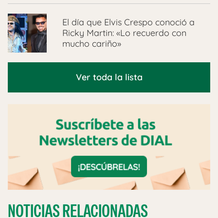
El día que Elvis Crespo conoció a
Ricky Martin: «Lo recuerdo con
mucho cariño»
Ver toda la lista
NOTICIAS RELACIONADAS