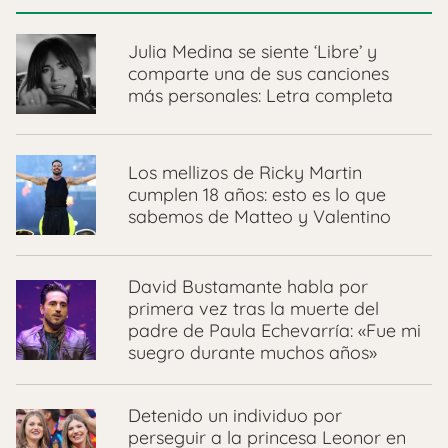
Julia Medina se siente ‘Libre’ y
comparte una de sus canciones
más personales: Letra completa
Los mellizos de Ricky Martin
cumplen 18 años: esto es lo que
sabemos de Matteo y Valentino
David Bustamante habla por
primera vez tras la muerte del
padre de Paula Echevarría: «Fue mi
suegro durante muchos años»
Detenido un individuo por
perseguir a la princesa Leonor en