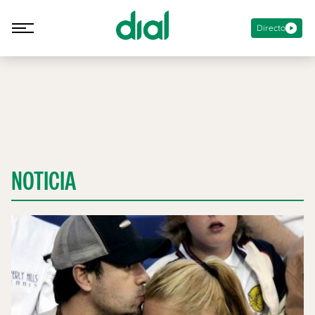
Directo
NOTICIA