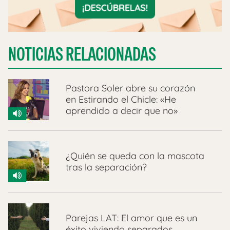
NOTICIAS RELACIONADAS
Pastora Soler abre su corazón
en Estirando el Chicle: «He
aprendido a decir que no»
¿Quién se queda con la mascota
tras la separación?
Parejas LAT: El amor que es un
éxito viviendo separados