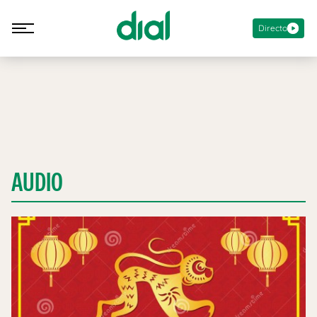
Directo
AUDIO