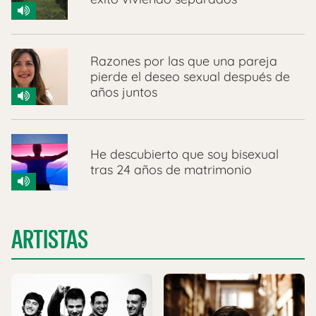
Razones por las que una pareja
pierde el deseo sexual después de
años juntos
He descubierto que soy bisexual
tras 24 años de matrimonio
ARTISTAS