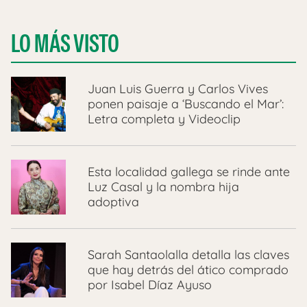
LO MÁS VISTO
Juan Luis Guerra y Carlos Vives
ponen paisaje a ‘Buscando el Mar’:
Letra completa y Videoclip
Esta localidad gallega se rinde ante
Luz Casal y la nombra hija
adoptiva
Sarah Santaolalla detalla las claves
que hay detrás del ático comprado
por Isabel Díaz Ayuso