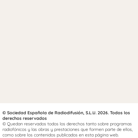
© Sociedad Española de Radiodifusión, S.L.U. 2026. Todos los
derechos reservados
© Quedan reservados todos los derechos tanto sobre programas
radiofónicos y las obras y prestaciones que formen parte de ellos,
como sobre los contenidos publicados en esta página web.