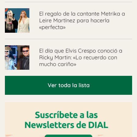
El regalo de la cantante Metrika a
Leire Martínez para hacerla
«perfecta»
El día que Elvis Crespo conoció a
Ricky Martin: «Lo recuerdo con
mucho cariño»
Ver toda la lista