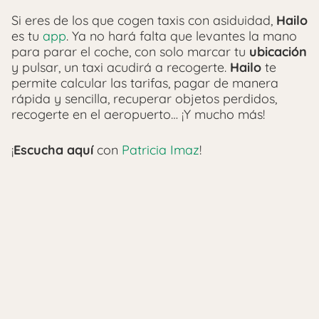
Si eres de los que cogen taxis con asiduidad,
Hailo
es tu
app
. Ya no hará falta que levantes la mano
para parar el coche, con solo marcar tu
ubicación
y pulsar, un taxi acudirá a recogerte.
Hailo
te
permite calcular las tarifas, pagar de manera
rápida y sencilla, recuperar objetos perdidos,
recogerte en el aeropuerto… ¡Y mucho más!
¡
Escucha aquí
con
Patricia Imaz
!