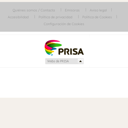
Quiénes somos / Contacta
Emisoras
Aviso legal
Accesibilidad
Política de privacidad
Política de Cookies
Configuración de Cookies