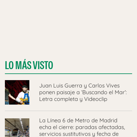
LO MÁS VISTO
Juan Luis Guerra y Carlos Vives
ponen paisaje a ‘Buscando el Mar’:
Letra completa y Videoclip
La Línea 6 de Metro de Madrid
echa el cierre: paradas afectadas,
servicios sustitutivos y fecha de