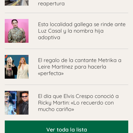
reapertura
Esta localidad gallega se rinde ante
Luz Casal y la nombra hija
adoptiva
El regalo de la cantante Metrika a
Leire Martínez para hacerla
«perfecta»
El día que Elvis Crespo conoció a
Ricky Martin: «Lo recuerdo con
mucho cariño»
Ver toda la lista