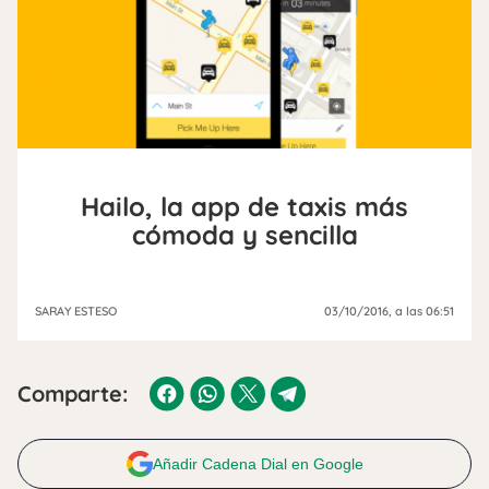
Hailo, la app de taxis más
cómoda y sencilla
SARAY ESTESO
03/10/2016
, a las 06:51
Comparte:
Añadir Cadena Dial en Google