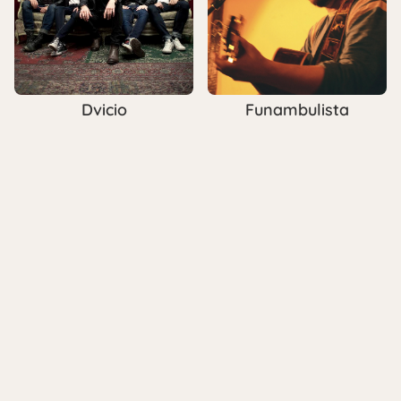
Dvicio
Funambulista