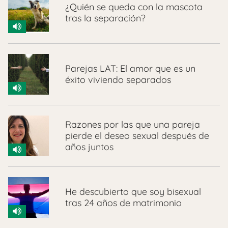
¿Quién se queda con la mascota
tras la separación?
Parejas LAT: El amor que es un
éxito viviendo separados
Razones por las que una pareja
pierde el deseo sexual después de
años juntos
He descubierto que soy bisexual
tras 24 años de matrimonio