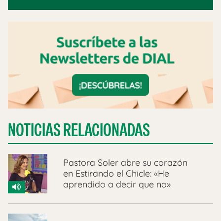
NOTICIAS RELACIONADAS
Pastora Soler abre su corazón
en Estirando el Chicle: «He
aprendido a decir que no»