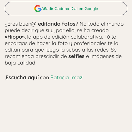
Añadir Cadena Dial en Google
¿Eres buen@
editando fotos
? No todo el mundo
puede decir que sí y, por ello, se ha creado
«Hippo»
, la app de edición colaborativa. Tú te
encargas de hacer la foto y profesionales te la
editan para que luego la subas a las redes. Se
recomienda prescindir de
selfies
e imágenes de
baja calidad.
¡
Escucha aquí
con
Patricia Imaz
!