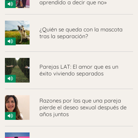
aprendido a decir que no»
¿Quién se queda con la mascota
tras la separación?
Parejas LAT: El amor que es un
éxito viviendo separados
Razones por las que una pareja
pierde el deseo sexual después de
años juntos