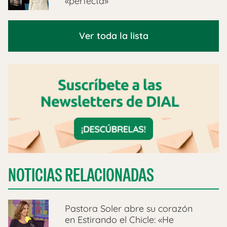
«perfecta»
Ver toda la lista
NOTICIAS RELACIONADAS
Pastora Soler abre su corazón
en Estirando el Chicle: «He