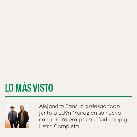
LO MÁS VISTO
Alejandro Sanz lo arriesga todo
junto a Edén Muñoz en su nueva
canción ‘Yo era poesía’: Videoclip y
Letra Completa