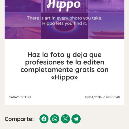
Haz la foto y deja que
profesiones te la editen
completamente gratis con
«Hippo»
SARAY ESTESO
18/04/2016
, a las 08:48
Comparte: