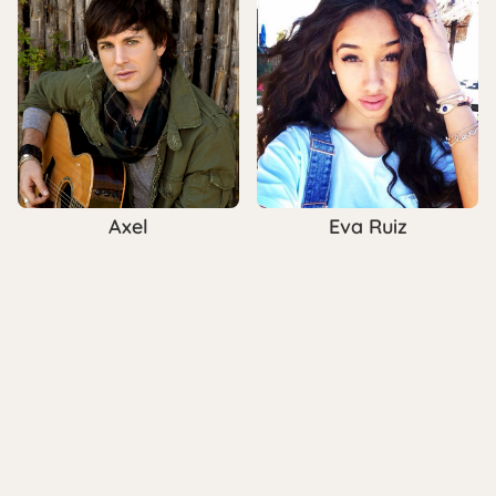
Axel
Eva Ruiz