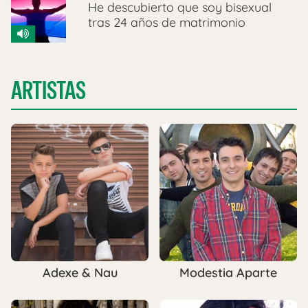
He descubierto que soy bisexual
tras 24 años de matrimonio
ARTISTAS
Adexe & Nau
Modestia Aparte