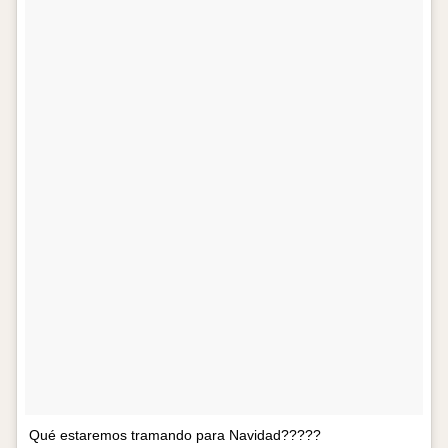
Qué estaremos tramando para Navidad?????