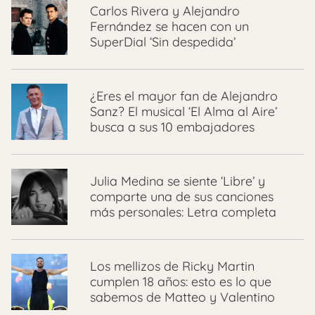
Carlos Rivera y Alejandro
Fernández se hacen con un
SuperDial ‘Sin despedida’
¿Eres el mayor fan de Alejandro
Sanz? El musical ‘El Alma al Aire’
busca a sus 10 embajadores
Julia Medina se siente ‘Libre’ y
comparte una de sus canciones
más personales: Letra completa
Los mellizos de Ricky Martin
cumplen 18 años: esto es lo que
sabemos de Matteo y Valentino