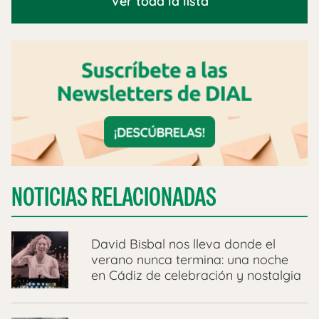
Ver toda la lista
NOTICIAS RELACIONADAS
David Bisbal nos lleva donde el
verano nunca termina: una noche
en Cádiz de celebración y nostalgia