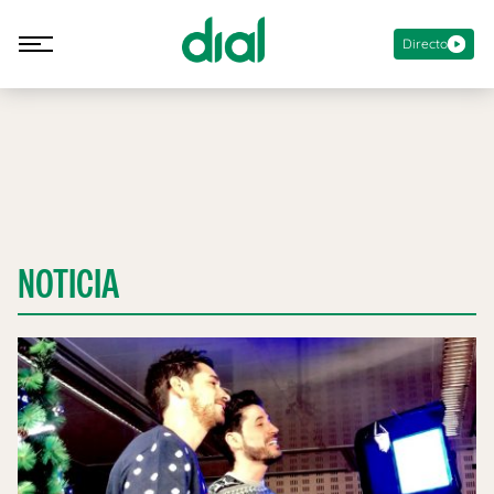
Directo
NOTICIA