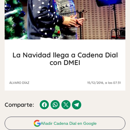
La Navidad llega a Cadena Dial
con DMEI
ÁLVARO DÍAZ
15/12/2016
, a las 07:31
Comparte:
Añadir Cadena Dial en Google