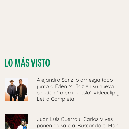
LO MÁS VISTO
Alejandro Sanz lo arriesga todo
junto a Edén Muñoz en su nueva
canción ‘Yo era poesía’: Videoclip y
Letra Completa
Juan Luis Guerra y Carlos Vives
ponen paisaje a ‘Buscando el Mar’: