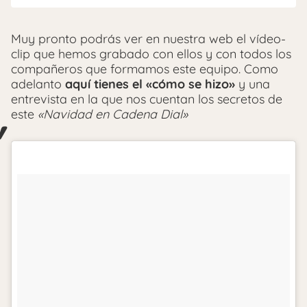
Muy pronto podrás ver en nuestra web el vídeo-
clip que hemos grabado con ellos y con todos los
compañeros que formamos este equipo. Como
adelanto
aquí tienes el «cómo se hizo»
y una
entrevista en la que nos cuentan los secretos de
este
«Navidad en Cadena Dial»