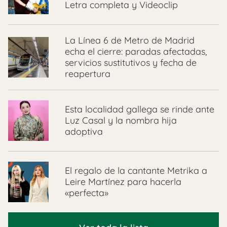
Letra completa y Videoclip
La Línea 6 de Metro de Madrid
echa el cierre: paradas afectadas,
servicios sustitutivos y fecha de
reapertura
Esta localidad gallega se rinde ante
Luz Casal y la nombra hija
adoptiva
El regalo de la cantante Metrika a
Leire Martínez para hacerla
«perfecta»