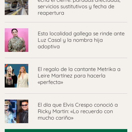
servicios sustitutivos y fecha de
reapertura
Esta localidad gallega se rinde ante
Luz Casal y la nombra hija
adoptiva
El regalo de la cantante Metrika a
Leire Martínez para hacerla
«perfecta»
El día que Elvis Crespo conoció a
Ricky Martin: «Lo recuerdo con
mucho cariño»