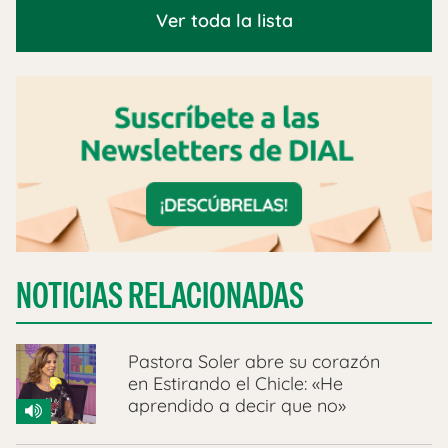
Ver toda la lista
NOTICIAS RELACIONADAS
Pastora Soler abre su corazón
en Estirando el Chicle: «He
aprendido a decir que no»