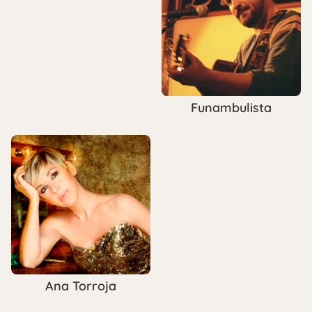
Funambulista
Ana Torroja