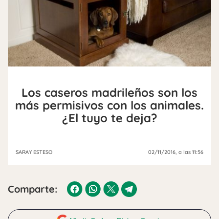
Los caseros madrileños son los
más permisivos con los animales.
¿El tuyo te deja?
SARAY ESTESO
02/11/2016
, a las 11:56
Comparte: