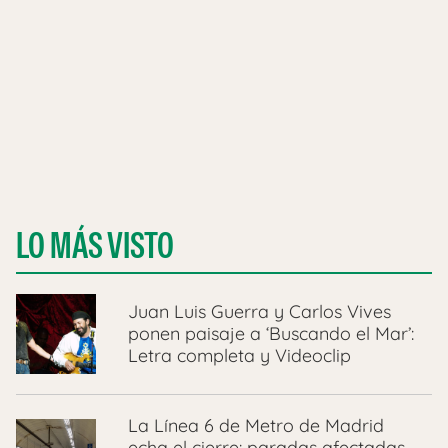
LO MÁS VISTO
Juan Luis Guerra y Carlos Vives
ponen paisaje a ‘Buscando el Mar’:
Letra completa y Videoclip
La Línea 6 de Metro de Madrid
echa el cierre: paradas afectadas,