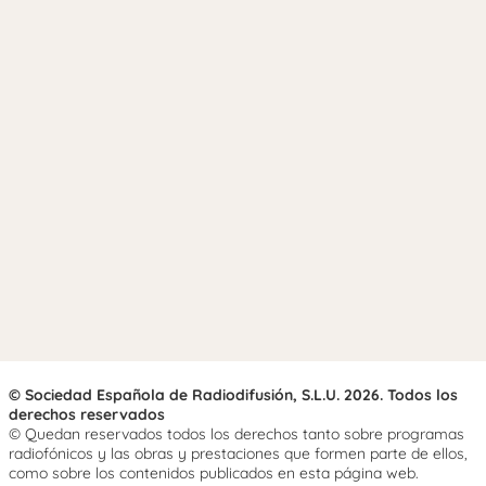
© Sociedad Española de Radiodifusión, S.L.U. 2026. Todos los
derechos reservados
© Quedan reservados todos los derechos tanto sobre programas
radiofónicos y las obras y prestaciones que formen parte de ellos,
como sobre los contenidos publicados en esta página web.