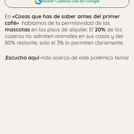
Añadir Cadena Dial en Google
En
«Cosas que has de saber antes del primer
café»
hablamos de la permisividad de las
mascotas
en los pisos de alquiler. El
20%
de los
caseros no admiten animales en sus casas y del
80% restante, solo el 3% lo permiten claramente.
¡
Escucha aquí
más acerca de este polémico tema!