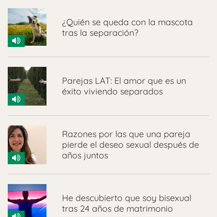
¿Quién se queda con la mascota
tras la separación?
Parejas LAT: El amor que es un
éxito viviendo separados
Razones por las que una pareja
pierde el deseo sexual después de
años juntos
He descubierto que soy bisexual
tras 24 años de matrimonio