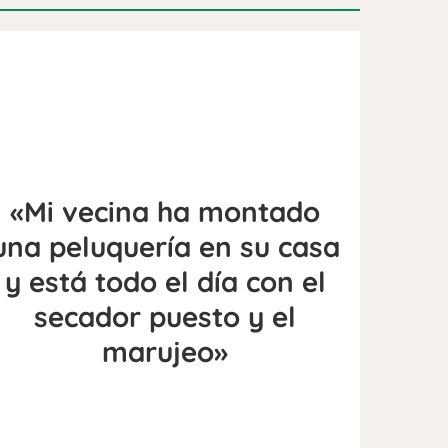
«Mi vecina ha montado
una peluquería en su casa
y está todo el día con el
secador puesto y el
marujeo»