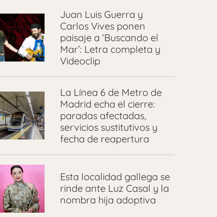
Juan Luis Guerra y
Carlos Vives ponen
paisaje a ‘Buscando el
Mar’: Letra completa y
Videoclip
La Línea 6 de Metro de
Madrid echa el cierre:
paradas afectadas,
servicios sustitutivos y
fecha de reapertura
Esta localidad gallega se
rinde ante Luz Casal y la
nombra hija adoptiva