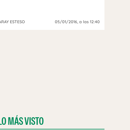
ARAY ESTESO
05/01/2016
, a las 12:40
LO MÁS VISTO