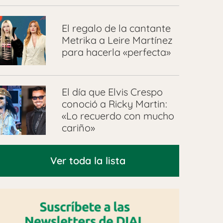
El regalo de la cantante
Metrika a Leire Martínez
para hacerla «perfecta»
El día que Elvis Crespo
conoció a Ricky Martin:
«Lo recuerdo con mucho
cariño»
Ver toda la lista