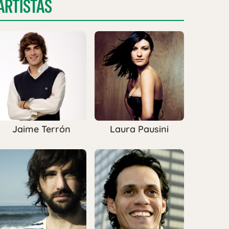
ARTISTAS
Jaime Terrón
Laura Pausini