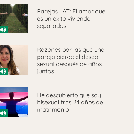
Parejas LAT: El amor que
es un éxito viviendo
separados
Razones por las que una
pareja pierde el deseo
sexual después de años
juntos
He descubierto que soy
bisexual tras 24 años de
matrimonio