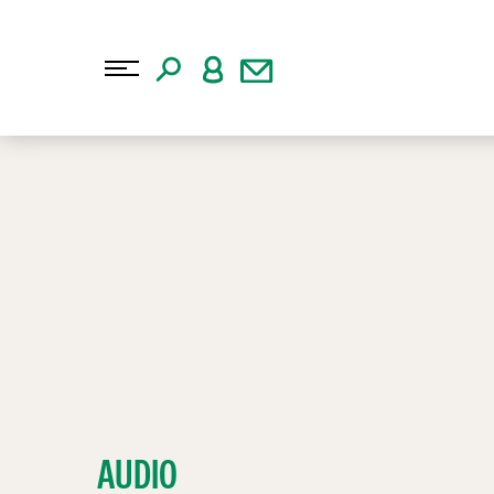
AUDIO