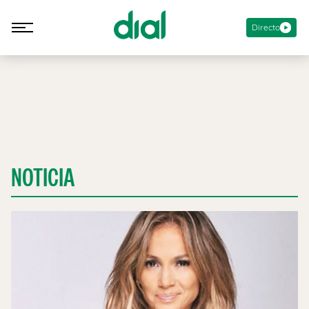
Directo
NOTICIA