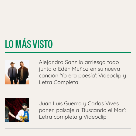
LO MÁS VISTO
Alejandro Sanz lo arriesga todo
junto a Edén Muñoz en su nueva
canción ‘Yo era poesía’: Videoclip y
Letra Completa
Juan Luis Guerra y Carlos Vives
ponen paisaje a ‘Buscando el Mar’:
Letra completa y Videoclip