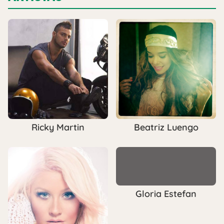
Ricky Martin
Beatriz Luengo
Gloria Estefan