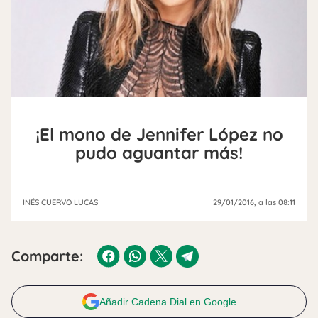
¡El mono de Jennifer López no
pudo aguantar más!
INÉS CUERVO LUCAS
29/01/2016
, a las 08:11
Comparte:
Añadir Cadena Dial en Google