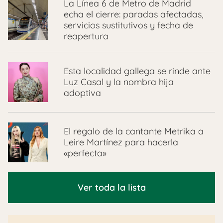
La Línea 6 de Metro de Madrid
echa el cierre: paradas afectadas,
servicios sustitutivos y fecha de
reapertura
Esta localidad gallega se rinde ante
Luz Casal y la nombra hija
adoptiva
El regalo de la cantante Metrika a
Leire Martínez para hacerla
«perfecta»
Ver toda la lista