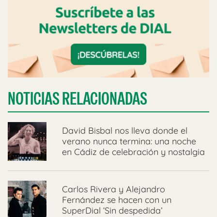
NOTICIAS RELACIONADAS
David Bisbal nos lleva donde el
verano nunca termina: una noche
en Cádiz de celebración y nostalgia
Carlos Rivera y Alejandro
Fernández se hacen con un
SuperDial ‘Sin despedida’