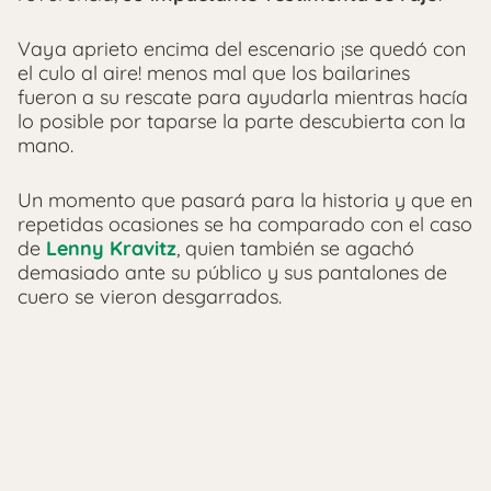
Vaya aprieto encima del escenario ¡se quedó con
el culo al aire! menos mal que los bailarines
fueron a su rescate para ayudarla mientras hacía
lo posible por taparse la parte descubierta con la
mano.
Un momento que pasará para la historia y que en
repetidas ocasiones se ha comparado con el caso
de
Lenny Kravitz
, quien también se agachó
demasiado ante su público y sus pantalones de
cuero se vieron desgarrados.