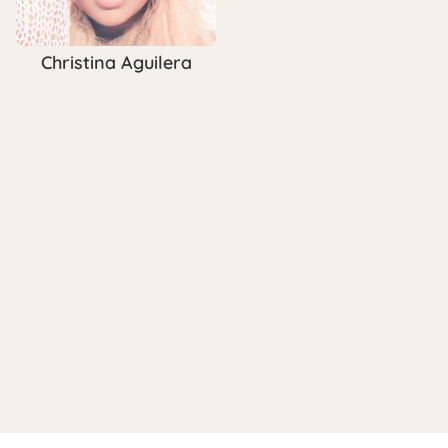
Christina Aguilera