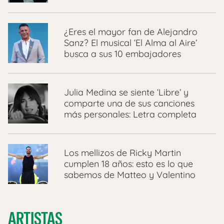
¿Eres el mayor fan de Alejandro
Sanz? El musical ‘El Alma al Aire’
busca a sus 10 embajadores
Julia Medina se siente ‘Libre’ y
comparte una de sus canciones
más personales: Letra completa
Los mellizos de Ricky Martin
cumplen 18 años: esto es lo que
sabemos de Matteo y Valentino
ARTISTAS