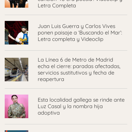
Letra Completa
Juan Luis Guerra y Carlos Vives
ponen paisaje a ‘Buscando el Mar’:
Letra completa y Videoclip
La Línea 6 de Metro de Madrid
echa el cierre: paradas afectadas,
servicios sustitutivos y fecha de
reapertura
Esta localidad gallega se rinde ante
Luz Casal y la nombra hija
adoptiva