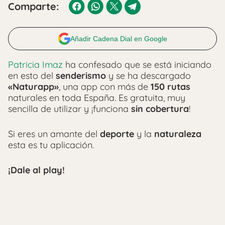
Comparte:
Añadir Cadena Dial en Google
Patricia Imaz
ha confesado que se está iniciando
en esto del
senderismo
y se ha descargado
«Naturapp»
, una app con más de
150 rutas
naturales en toda España. Es gratuita, muy
sencilla de utilizar y ¡funciona
sin cobertura
!
Si eres un amante del
deporte
y la
naturaleza
esta es tu aplicación.
¡Dale al play!