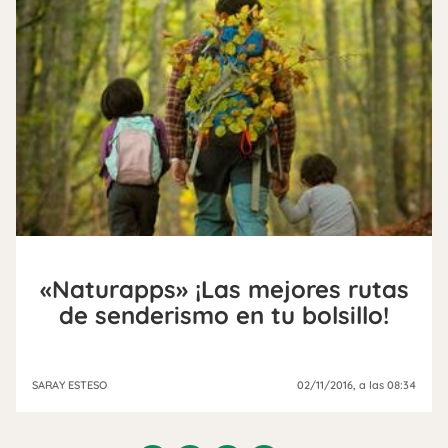
«Naturapps» ¡Las mejores rutas
de senderismo en tu bolsillo!
SARAY ESTESO
02/11/2016
, a las 08:34