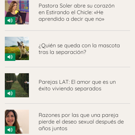
Pastora Soler abre su corazón
en Estirando el Chicle: «He
aprendido a decir que no»
¿Quién se queda con la mascota
tras la separación?
Parejas LAT: El amor que es un
éxito viviendo separados
Razones por las que una pareja
pierde el deseo sexual después de
años juntos