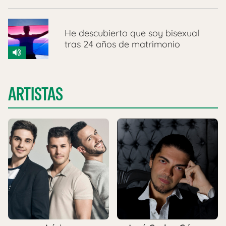
He descubierto que soy bisexual
tras 24 años de matrimonio
ARTISTAS