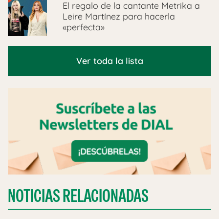
El regalo de la cantante Metrika a
Leire Martínez para hacerla
«perfecta»
Ver toda la lista
NOTICIAS RELACIONADAS