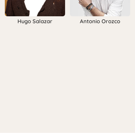
Hugo Salazar
Antonio Orozco