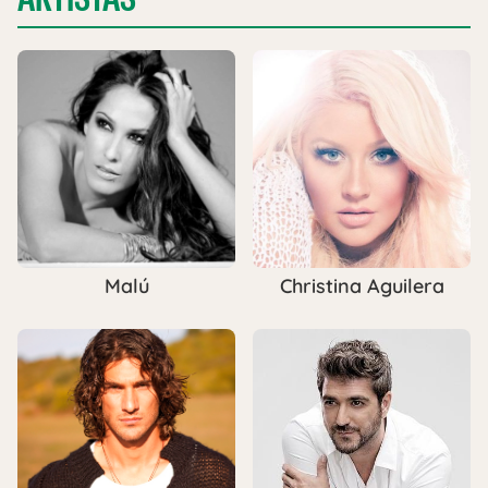
Malú
Christina Aguilera