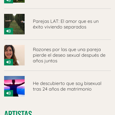
Parejas LAT: El amor que es un
éxito viviendo separados
Razones por las que una pareja
pierde el deseo sexual después de
años juntos
He descubierto que soy bisexual
tras 24 años de matrimonio
ARTISTAS