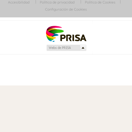
Accesibilidad
Política de privacidad
Política de Cookies
Configuración de Cookies