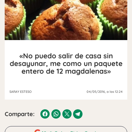
«No puedo salir de casa sin
desayunar, me como un paquete
entero de 12 magdalenas»
SARAY ESTESO
04/05/2016
, a las 12:24
Comparte: