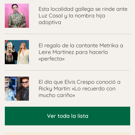
Esta localidad gallega se rinde ante
Luz Casal y la nombra hija
adoptiva
El regalo de la cantante Metrika a
Leire Martínez para hacerla
«perfecta»
El día que Elvis Crespo conoció a
Ricky Martin: «Lo recuerdo con
mucho cariño»
Ver toda la lista