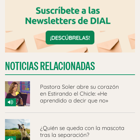
NOTICIAS RELACIONADAS
Pastora Soler abre su corazón
en Estirando el Chicle: «He
aprendido a decir que no»
¿Quién se queda con la mascota
tras la separación?