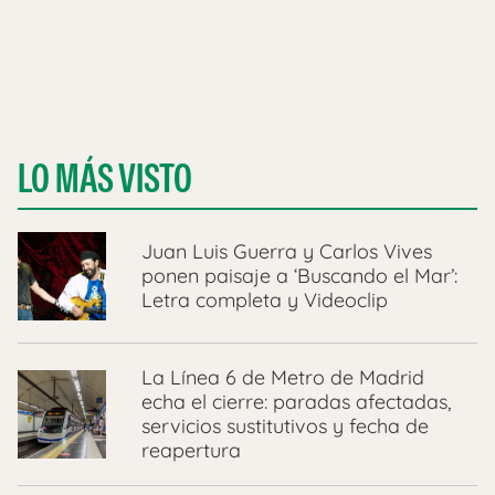
LO MÁS VISTO
Juan Luis Guerra y Carlos Vives
ponen paisaje a ‘Buscando el Mar’:
Letra completa y Videoclip
La Línea 6 de Metro de Madrid
echa el cierre: paradas afectadas,
servicios sustitutivos y fecha de
reapertura