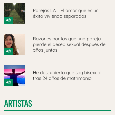
Parejas LAT: El amor que es un
éxito viviendo separados
Razones por las que una pareja
pierde el deseo sexual después de
años juntos
He descubierto que soy bisexual
tras 24 años de matrimonio
ARTISTAS