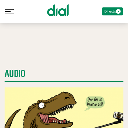
Directo
AUDIO