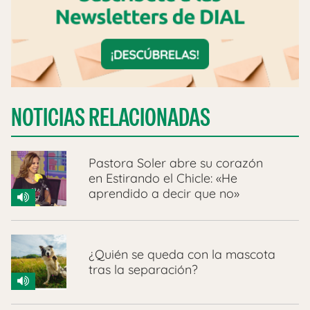
NOTICIAS RELACIONADAS
Pastora Soler abre su corazón
en Estirando el Chicle: «He
aprendido a decir que no»
¿Quién se queda con la mascota
tras la separación?