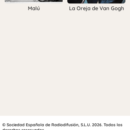
Malú
La Oreja de Van Gogh
© Sociedad Española de Radiodifusión, S.L.U. 2026. Todos los
derechos reservados