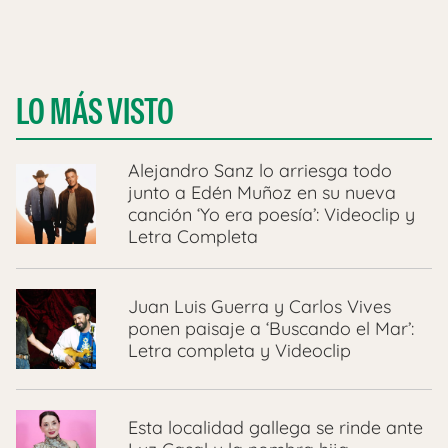
LO MÁS VISTO
Alejandro Sanz lo arriesga todo
junto a Edén Muñoz en su nueva
canción ‘Yo era poesía’: Videoclip y
Letra Completa
Juan Luis Guerra y Carlos Vives
ponen paisaje a ‘Buscando el Mar’:
Letra completa y Videoclip
Esta localidad gallega se rinde ante